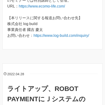
のセミナーでは特別講師として登壇。
URL：
https://www.ecomo-life.com/
【本リリースに関する報道お問い合わせ先】
株式会社 log build
事業責任者 國吉 慶太
お問い合わせ：
https://www.log-build.com/inquiry/
2022.04.28
ライトアップ、ROBOT
PAYMENTにＪシステムの