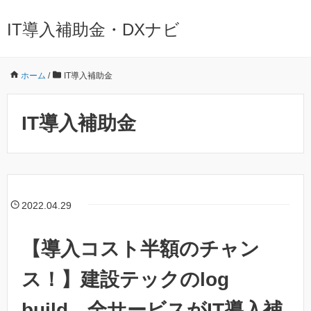
IT導入補助金・DXナビ
ホーム
/
IT導入補助金
IT導入補助金
2022.04.29
【導入コスト半額のチャン
ス！】建設テックのlog
build、全サービスがIT導入補