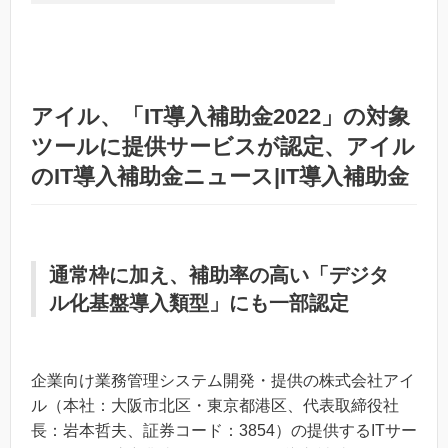
アイル、「IT導入補助金2022」の対象
ツールに提供サービスが認定、アイル
のIT導入補助金ニュース|IT導入補助金
通常枠に加え、補助率の高い「デジタ
ル化基盤導入類型」にも一部認定
企業向け業務管理システム開発・提供の株式会社アイ
ル（本社：大阪市北区・東京都港区、代表取締役社
長：岩本哲夫、証券コード：3854）の提供するITサー