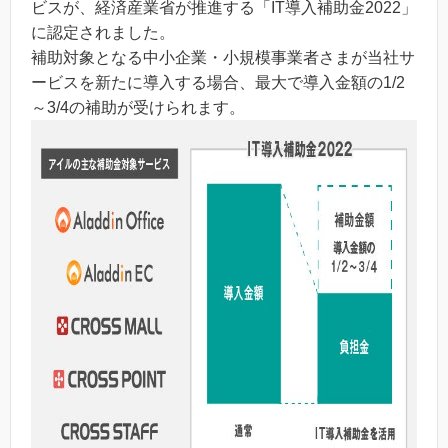
ビスが、経済産業省が推進する「IT導入補助金2022」
に認定されました。
補助対象となる中小企業・小規模事業者さまが当社サ
ービスを新たに導入する場合、最大で導入金額の1/2
～3/4の補助が受けられます。