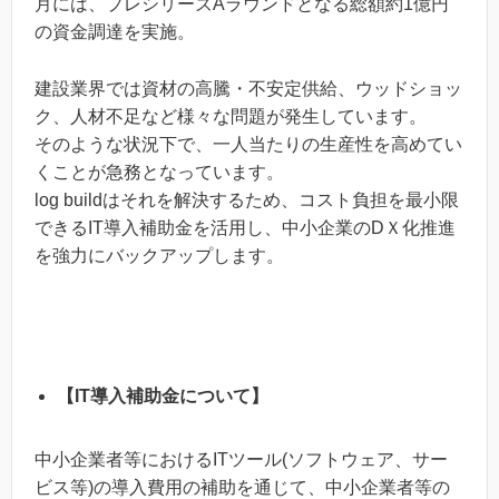
月には、プレシリーズAラウンドとなる総額約1億円
の資金調達を実施。
建設業界では資材の高騰・不安定供給、ウッドショッ
ク、人材不足など様々な問題が発生しています。
そのような状況下で、一人当たりの生産性を高めてい
くことが急務となっています。
log buildはそれを解決するため、コスト負担を最小限
できるIT導入補助金を活用し、中小企業のDＸ化推進
を強力にバックアップします。
【IT導入補助金について】
中小企業者等におけるITツール(ソフトウェア、サー
ビス等)の導入費用の補助を通じて、中小企業者等の