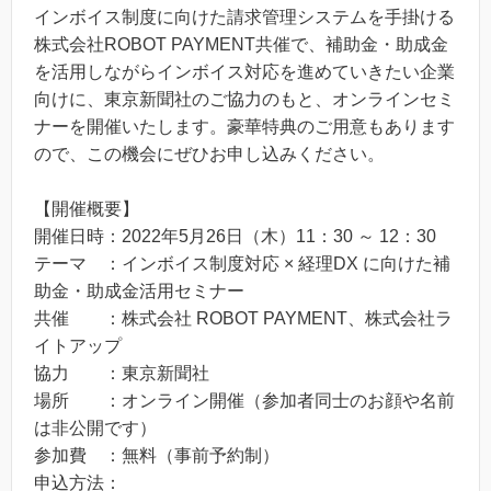
インボイス制度に向けた請求管理システムを手掛ける
株式会社ROBOT PAYMENT共催で、補助金・助成金
を活用しながらインボイス対応を進めていきたい企業
向けに、東京新聞社のご協力のもと、オンラインセミ
ナーを開催いたします。豪華特典のご用意もあります
ので、この機会にぜひお申し込みください。
【開催概要】
開催日時：2022年5月26日（木）11：30 ～ 12：30
テーマ ：インボイス制度対応 × 経理DX に向けた補
助金・助成金活用セミナー
共催 ：株式会社 ROBOT PAYMENT、株式会社ラ
イトアップ
協力 ：東京新聞社
場所 ：オンライン開催（参加者同士のお顔や名前
は非公開です）
参加費 ：無料（事前予約制）
申込方法：