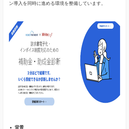
ン導入を同時に進める環境を整備しています。
背景