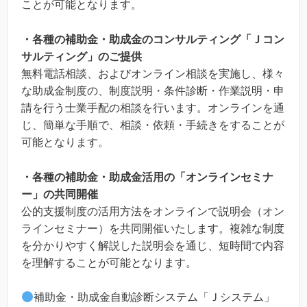
ことが可能となります。
・各種の補助金・助成金のコンサルティング「Ｊコン
サルティング」のご提供
無料電話相談、およびオンライン相談を実施し、様々
な助成金制度の、制度説明・条件診断・作業説明・申
請を行う士業手配の相談を行います。オンラインを通
じ、簡単な手順で、相談・依頼・手続きをすることが
可能となります。
・各種の補助金・助成金活用の「オンラインセミナ
ー」の共同開催
公的支援制度の活用方法をオンラインで説明会（オン
ラインセミナー）を共同開催いたします。複雑な制度
を分かりやすく解説した説明会を通じ、短時間で内容
を理解することが可能となります。
補助金・助成金自動診断システム「Ｊシステム」