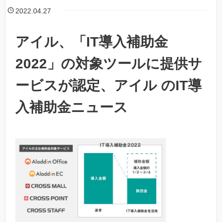
2022.04.27
アイル、「IT導入補助金
2022」の対象ツールに提供サ
ービスが認定、アイル のIT導
入補助金ニュース