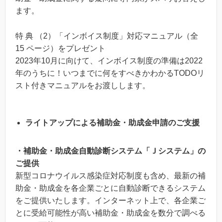
ます。
特 典 （2）「インボイス制度」対応マニュアル（全
15 ページ）をプレゼント
2023年10月に向けて、インボイス制度の準備は2022
年のうちに！いつまでに何をすべきかわかるTODOリ
スト付きマニュアルをお渡しします。
ライトアップによる補助金・助成金申請のご支援
・補助金・助成金自動診断システム「Ｊシステム」の
ご提供
新型コロナウイルス感染症対応制度も含め、最新の補
助金・助成金を各企業ごとに自動診断できるシステム
をご提供いたします。インターネット上で、各企業ご
とに受給可能性が高い補助金・助成金を数分で調べる