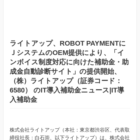
ライトアップ、ROBOT PAYMENTに
ＪシステムのOEM提供により、「イ
ンボイス制度対応に向けた補助金・助
成金自動診断サイト」の提供開始、
（株）ライトアップ（証券コード：
6580） のIT導入補助金ニュース|IT導
入補助金
株式会社ライトアップ（本社：東京都渋谷区、代表取
締役社長：白石崇、以下ライトアップ）は、株式会社