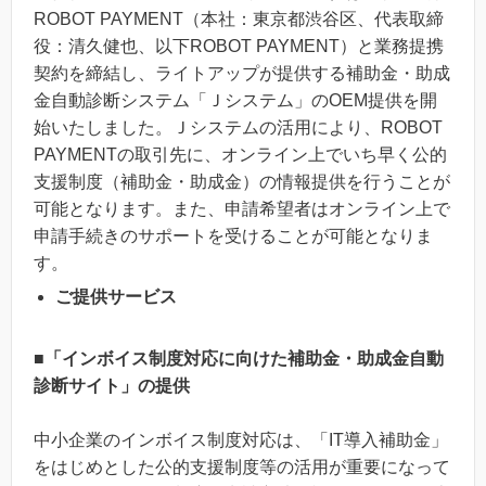
ROBOT PAYMENT（本社：東京都渋谷区、代表取締
役：清久健也、以下ROBOT PAYMENT）と業務提携
契約を締結し、ライトアップが提供する補助金・助成
金自動診断システム「Ｊシステム」のOEM提供を開
始いたしました。Ｊシステムの活用により、ROBOT
PAYMENTの取引先に、オンライン上でいち早く公的
支援制度（補助金・助成金）の情報提供を行うことが
可能となります。また、申請希望者はオンライン上で
申請手続きのサポートを受けることが可能となりま
す。
ご提供サービス
​■「インボイス制度対応に向けた補助金・助成金自動
診断サイト」の提供
中小企業のインボイス制度対応は、「IT導入補助金」
をはじめとした公的支援制度等の活用が重要になって