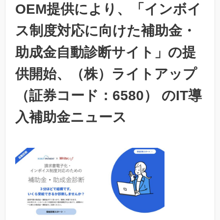
OEM提供により、「インボイ
ス制度対応に向けた補助金・
助成金自動診断サイト」の提
供開始、（株）ライトアップ
（証券コード：6580） のIT導
入補助金ニュース