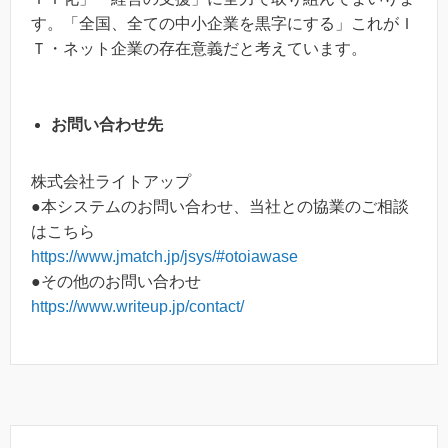
す。「全国、全ての中小企業を黒字にする」これがＩ
Ｔ・ネット企業の存在意義だと考えています。
お問い合わせ先
株式会社ライトアップ
●本システムのお問い合わせ、当社との協業のご相談
はこちら
https://www.jmatch.jp/jsys/#otoiawase
●その他のお問い合わせ
https://www.writeup.jp/contact/