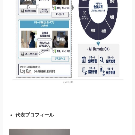
代表プロフィール