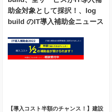
助金対象として採択！、log
build のIT導入補助金ニュース
【導入コスト半額のチャンス！】建設