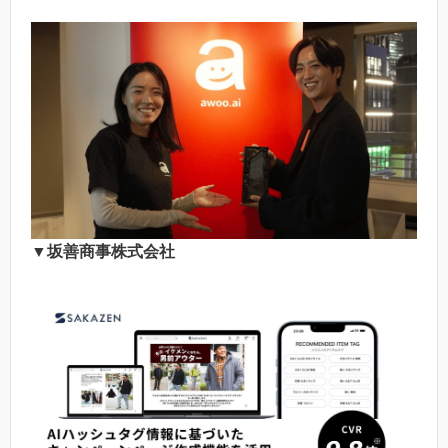
▼坂善商事株式会社