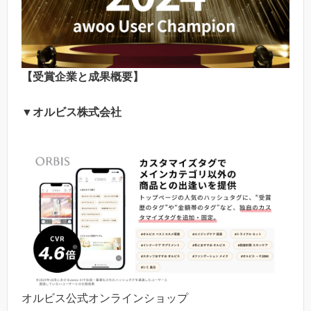
【受賞企業と成果概要】
▼オルビス株式会社
オルビス公式オンラインショップ