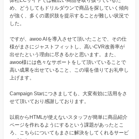
弊社ECサイトでは幅広い商品を取り扱っているた
め、どうしてもドリルダウンで商品を探していく傾向
が強く、多くの選択肢を提示することが難しい状況で
した。
ですが、awoo AIを導入させて頂いたことで、その仕
様がまさにジャストフィットし、高いCVR改善率が
出せたという理由に尽きるかと思います。また、
awoo様には色々なサポートをして頂いていることで
高い成果を出せていること、この場を借りてお礼申し
上げます。
Campaign Starにつきましても、大変有効に活用をさ
せて頂いており感謝しております。
以前からHTMLが使えないスタッフが簡単に商品紹介
ページを作れるようにするという課題があったとこ
ろ、こちらについてもまさに解決をしてくれるサービ