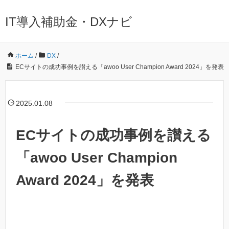
IT導入補助金・DXナビ
ホーム
/
DX
/
ECサイトの成功事例を讃える「awoo User Champion Award 2024」を発表
2025.01.08
ECサイトの成功事例を讃える
「awoo User Champion
Award 2024」を発表