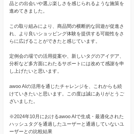
品との出会いや選ぶ楽しさを感じられるような施策を
進めてきました。
この取り組みにより、商品間の横断的な回遊が促進さ
れ、より良いショッピング体験を提供する可能性をさ
らに広げることができたと感じています。
定例会の場での活用提案や、新しいタグのアイデア、
分析など多方面にわたるサポートには改めて感謝を申
し上げたいと思います。
awoo AIの活用を通じたチャレンジを、これからも続
けていきたいと思います。この度は誠にありがとうご
ざいました。
※2024年10月におけるawoo AIで生成・最適化された
ハッシュタグを通過したユーザーと通過していないユ
ーザーとの比較結果