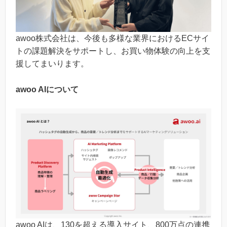
awoo株式会社は、今後も多様な業界におけるECサイ
トの課題解決をサポートし、お買い物体験の向上を支
援してまいります。
awoo AIについて
awoo AIは、130を超える導入サイト、800万点の連携