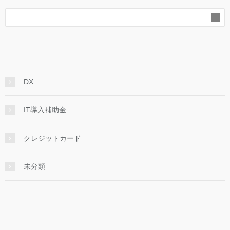
DX
IT導入補助金
クレジットカード
未分類