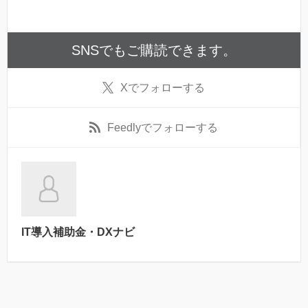
SNSでもご購読できます。
X
でフォローする
Feedly
でフォローする
IT導入補助金・DXナビ