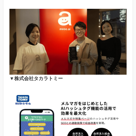
▼株式会社タカラトミー