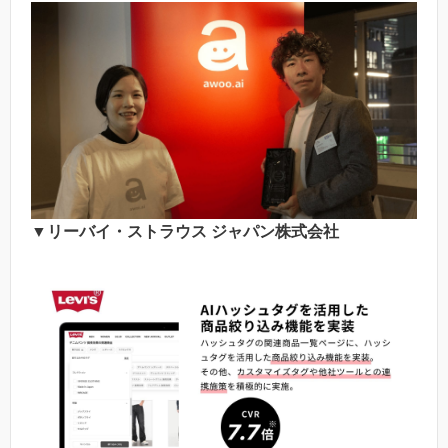
▼リーバイ・ストラウス ジャパン株式会社