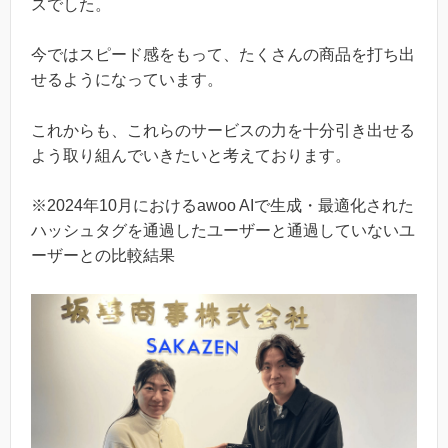
スでした。
今ではスピード感をもって、たくさんの商品を打ち出
せるようになっています。
これからも、これらのサービスの力を十分引き出せる
よう取り組んでいきたいと考えております。
※2024年10月におけるawoo AIで生成・最適化された
ハッシュタグを通過したユーザーと通過していないユ
ーザーとの比較結果