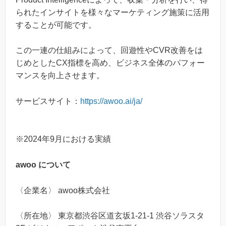
られたインサイトを様々なマーケティング施策に活用
することが可能です。
この一連の仕組みによって、回遊性やCVR改善をは
じめとしたCX指標を高め、ビジネス全体のパフォー
マンスを向上させます。
サービスサイト：
https://awoo.ai/ja/
※2024年9月における実績
awoo について
〈企業名〉 awoo株式会社
〈所在地〉 東京都渋谷区道玄坂1-21-1 渋谷ソラスタ