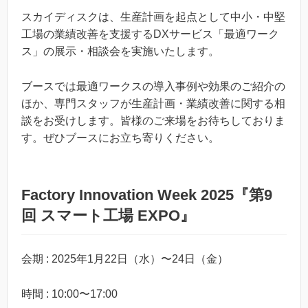
スカイディスクは、生産計画を起点として中小・中堅
工場の業績改善を支援するDXサービス「最適ワーク
ス」の展示・相談会を実施いたします。
ブースでは最適ワークスの導入事例や効果のご紹介の
ほか、専門スタッフが生産計画・業績改善に関する相
談をお受けします。皆様のご来場をお待ちしておりま
す。ぜひブースにお立ち寄りください。
Factory Innovation Week 2025『第9
回 スマート工場 EXPO』
会期 : 2025年1月22日（水）〜24日（金）
時間 : 10:00〜17:00