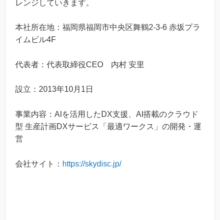
レンジしていきます。
本社所在地：福岡県福岡市中央区舞鶴2-3-6 赤坂プラ
イムビル4F
代表者：代表取締役CEO 内村 安里
設立：2013年10月1日
事業内容：AIを活用したDX支援、AI搭載のクラウド
型 生産計画DXサービス「最適ワークス」の開発・運
営
会社サイト：
https://skydisc.jp/