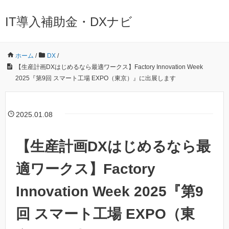
IT導入補助金・DXナビ
ホーム
/
DX
/
【生産計画DXはじめるなら最適ワークス】Factory Innovation Week
2025『第9回 スマート工場 EXPO（東京）』に出展します
2025.01.08
【生産計画DXはじめるなら最
適ワークス】Factory
Innovation Week 2025『第9
回 スマート工場 EXPO（東