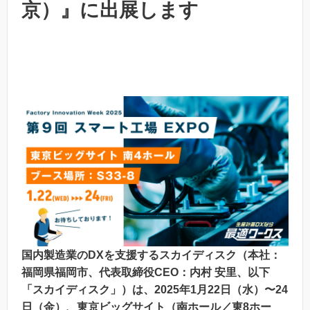
京）』に出展します
国内製造業のDXを支援するスカイディスク（本社：
福岡県福岡市、代表取締役CEO：内村 安里、以下
「スカイディスク」）は、2025年1月22日（水）〜24
日（金）、東京ビッグサイト（南ホール／東8ホー