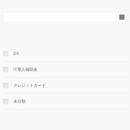
DX
IT導入補助金
クレジットカード
未分類