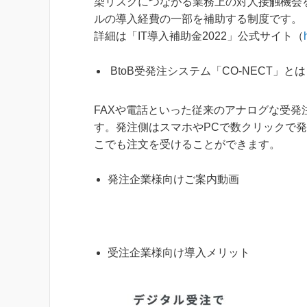
染リスクにつながる業務上の対人接触機会
ルの導入経費の一部を補助する制度です。
詳細は「IT導入補助金2022」公式サイト（
BtoB受発注システム「CO-NECT」とは
FAXや電話といった従来のアナログな受
す。発注側はスマホやPCで数クリックで
こでも注⽂を受けることができます。
発注企業様向けご案内動画
受注企業様向け導入メリット