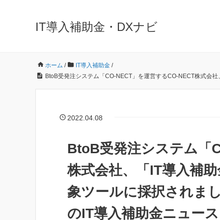
IT導入補助金・DXナビ
ホーム
/
IT導入補助金
/
​BtoB受発注システム「CO-NECT」を運営するCO-NECT株
2022.04.08
​BtoB受発注システム「C
株式会社、「IT導入補助
象ツールに採択されました
のIT導入補助金ニュース