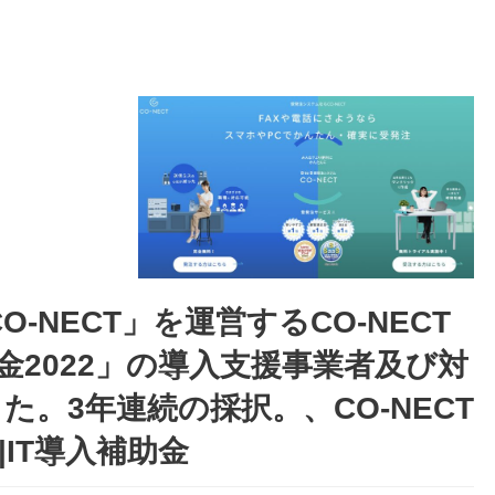
O-NECT」を運営するCO-NECT
金2022」の導入支援事業者及び対
。3年連続の採択。、CO-NECT
|IT導入補助金