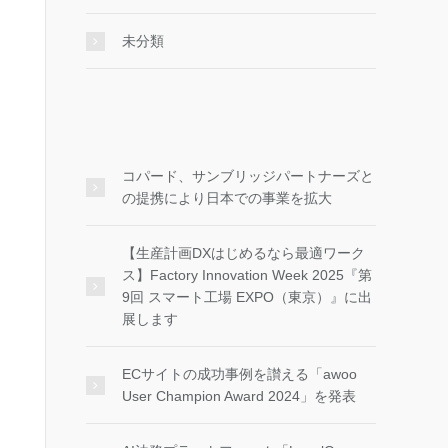
未分類
コパード、サンブリッジパートナーズと
の提携により日本での事業を拡大
【生産計画DXはじめるなら最適ワーク
ス】Factory Innovation Week 2025『第
9回 スマート工場 EXPO（東京）』に出
展します
ECサイトの成功事例を讃える「awoo
User Champion Award 2024」を発表