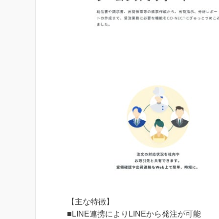
【主な特徴】
■LINE連携によりLINEから発注が可能