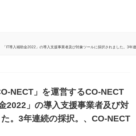
式会社、「IT導入補助金2022」の導入支援事業者及び対象ツールに採択されました。3年連
O-NECT」を運営するCO-NECT
金2022」の導入支援事業者及び対
。3年連続の採択。、CO-NECT