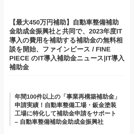
【最大450万円補助】自動車整備補助
金助成金振興社と共同で、2023年度IT
導入の費用を補助する補助金の無料相
談を開始、ファインピース / FINE
PIECE のIT導入補助金ニュース|IT導入
補助金
年間100件以上の「事業再構築補助金」
申請実績！自動車整備工場・鈑金塗装
工場に特化して補助金申請をサポート
– 自動車整備補助金助成金振興社