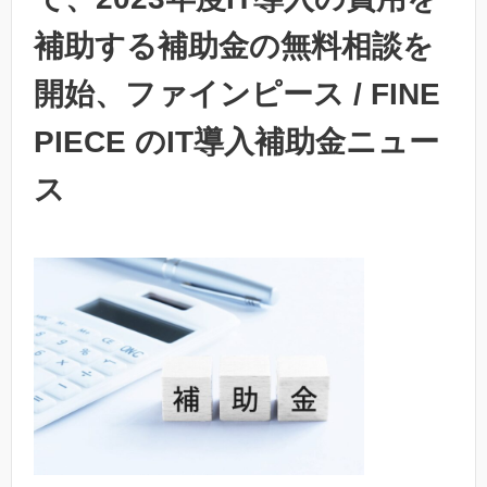
補助する補助金の無料相談を
開始、ファインピース / FINE
PIECE のIT導入補助金ニュー
ス