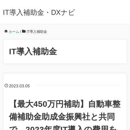
IT導入補助金・DXナビ
ホーム
/
IT導入補助金
IT導入補助金
2023.03.05
【最大450万円補助】自動車整
備補助金助成金振興社と共同
で、2023年度IT導入の費用を