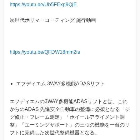
https://youtu.be/Ub5FExp9QjE
次世代ポリマーコーティング 施行動画
https://youtu.be/QFDW18mm2is
エフディエム 3WAY多機能ADASリフト
エフディエムの3WAY多機能ADASリフトとは、これ
からのADAS 先進安全自動車の整備に必須となる「ジ
グ修正・フレーム測定」「ホイールアライメント調
整」「エーミングサポート」の三つの機能を一台のリ
フトに完備した次世代整備機器となる。