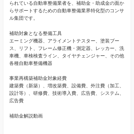
られている自動車整備業者を、補助金・助成金の面か
らサポートするための自動車整備業界特化型のコンサ
ル集団です。
補助対象となる整備工具
エーミング機器、アライメントテスター、塗装ブー
ス、リフト、フレーム修正機・測定器、レッカー、洗
車機、車検検査ライン、タイヤチェンジャー、その他
各種自動車整備機器
事業再構築補助金対象経費
建築費（新築）、増改築費、設備費、外注費（加工、
設計等）、研修費、技術導入費、広告費、システム、
広告費
補助金解説動画