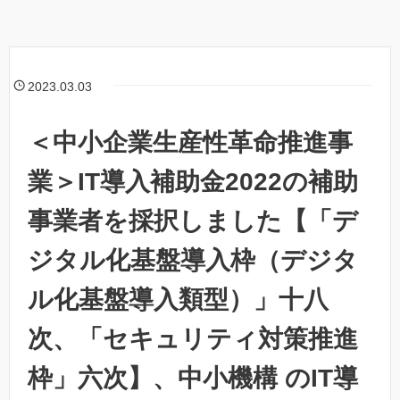
2023.03.03
＜中小企業生産性革命推進事
業＞IT導入補助金2022の補助
事業者を採択しました【「デ
ジタル化基盤導入枠（デジタ
ル化基盤導入類型）」十八
次、「セキュリティ対策推進
枠」六次】、中小機構 のIT導