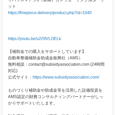
ット
https://finepiece.delivery/product.php?id=1040
https://youtu.be/u2r5fVLOELk
【補助金での購入をサポートしています】
自動車整備補助金助成金振興社（AMS）
無料相談：contact@subsidyassociation.com (24時間
対応)
公式サイト：
https://www.subsidyassociation.com/
ものづくり補助金や助成金等を活用した設備投資を
AMS認定の財務コンサルティングパートナーがしっ
かりサポートいたします。