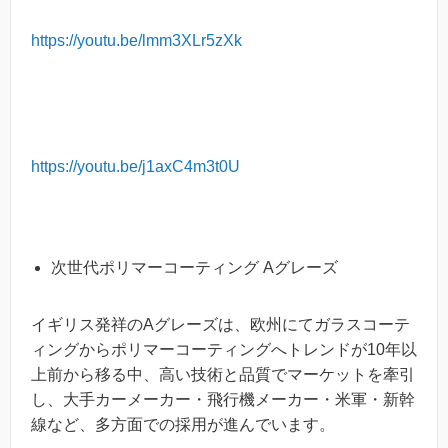
https://youtu.be/lmm3XLr5zXk
https://youtu.be/j1axC4m3t0U
次世代ポリマーコーティング Aグレーズ
イギリス発祥のAグレーズは、欧州にてガラスコーテ
ィングからポリマーコーティングへトレンドが10年以
上前から移る中、高い技術と品質でマーケットを牽引
し、大手カーメーカー・飛行機メーカー・米軍・新幹
線など、多方面での採用が進んでいます。