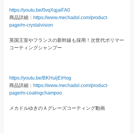
https://youtu.be/0vqXqjaiFA0
商品詳細：
https://www.mechadol.com/product-
page/m-crystalvision
英国王室やフランスの新幹線も採用！次世代ポリマー
コーティングシャンプー
https://youtu.be/BKHuljEiHog
商品詳細：
https://www.mechadol.com/product-
page/m-coatingchampoo
​メカドルゆきのＡグレーズコーティング動画