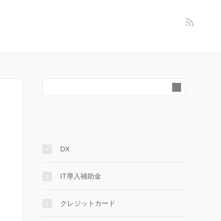
DX
IT導入補助金
クレジットカード