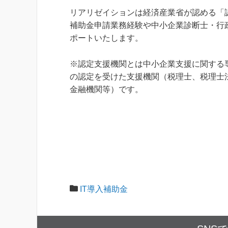
リアリゼイションは経済産業省が認める「
​補助金申請業務経験や中小企業診断士・
ポートいたします。
※認定支援機関とは中小企業支援に関する
の認定を受けた支援機関（税理士、税理士
金融機関等）です。
IT導入補助金