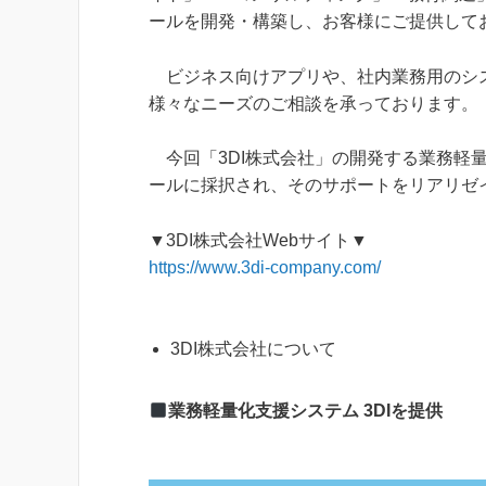
ールを開発・構築し、お客様にご提供して
ビジネス向けアプリや、社内業務用のシス
様々なニーズのご相談を承っております。
今回「3DI株式会社」の開発する業務軽量化
ールに採択され、そのサポートをリアリゼ
▼3DI株式会社Webサイト▼
https://www.3di-company.com/
3DI株式会社について
業務軽量化支援システム 3DIを提供