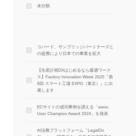
未分類
コパード、サンブリッジパートナーズと
の提携により日本での事業を拡大
【生産計画DXはじめるなら最適ワーク
ス】Factory Innovation Week 2025『第
9回 スマート工場 EXPO（東京）』に出
展します
ECサイトの成功事例を讃える「awoo
User Champion Award 2024」を発表
AI法務プラットフォーム「LegalOn