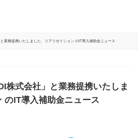
」と業務提携いたしました、リアリゼイション のIT導入補助金ニュース
DI株式会社」と業務提携いたしま
 のIT導入補助金ニュース