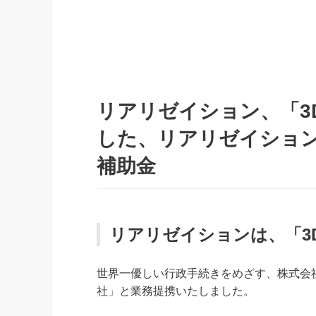
リアリゼイション、「3
した、リアリゼイション 
補助金
リアリゼイションは、「3
世界一優しい行政手続きをめざす、株式会社
社」と業務提携いたしました。