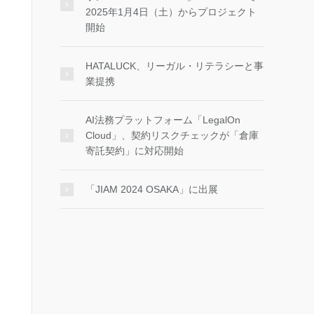
2025年1月4日（土）からプロジェクト
開始
HATALUCK、リーガル・リテラシーと事
業提携
AI法務プラットフォーム「LegalOn
Cloud」、契約リスクチェックが「倉庫
寄託契約」に対応開始
「JIAM 2024 OSAKA」に出展