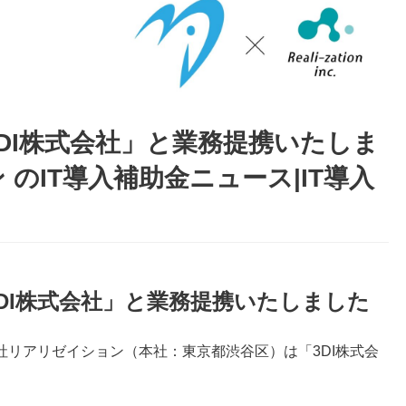
DI株式会社」と業務提携いたしま
のIT導入補助金ニュース|IT導入
DI株式会社」と業務提携いたしました
リアリゼイション（本社：東京都渋谷区）は「3DI株式会