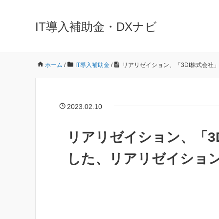
IT導入補助金・DXナビ
ホーム
/
IT導入補助金
/
リアリゼイション、「3DI株式会社
2023.02.10
リアリゼイション、「3
した、リアリゼイション