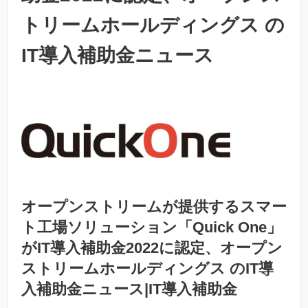
トリームホールディングス の
IT導入補助金ニュース
オープンストリームが提供するスマー
ト工場ソリューション「Quick One」
がIT導入補助金2022に認定、オープン
ストリームホールディングス のIT導
入補助金ニュース|IT導入補助金