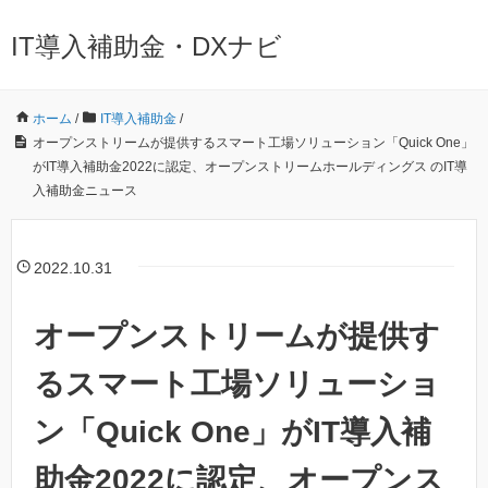
IT導入補助金・DXナビ
ホーム
/
IT導入補助金
/
オープンストリームが提供するスマート工場ソリューション「Quick One」
がIT導入補助金2022に認定、オープンストリームホールディングス のIT導
入補助金ニュース
2022.10.31
オープンストリームが提供す
るスマート工場ソリューショ
ン「Quick One」がIT導入補
助金2022に認定、オープンス