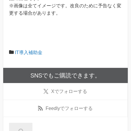
※画像は全てイメージです。改良のために予告なく変
更する場合があります。
IT導入補助金
SNSでもご購読できます。
X
でフォローする
Feedly
でフォローする