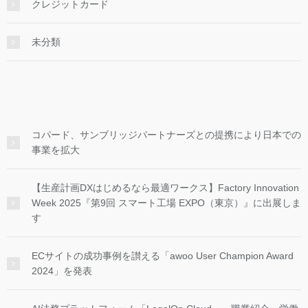
クレジットカード
未分類
コパード、サンブリッジパートナーズとの提携により日本での
事業を拡大
【生産計画DXはじめるなら最適ワークス】Factory Innovation
Week 2025『第9回 スマート工場 EXPO（東京）』に出展しま
す
ECサイトの成功事例を讃える「awoo User Champion Award
2024」を発表