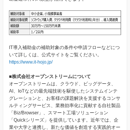
IT導入補助金の補助対象の条件や申請フローなどにつ
いて詳しくは、公式サイトをご覧ください。
https://www.it-hojo.jp/
■株式会社オープンストリームについて
オープンストリームは、クラウド、ビッグデータ、
AI、IoTなどの最先端技術を駆使したシステムインテ
グレーションと、お客様の課題解決を支援するコンサ
ルティングサービス、業務効率化に貢献する自社製品
「Biz/Browser」、スマート工場ソリューション
「Quickシリーズ」を提供しています。近年では、企
業や大学と連携し、新たな価値を創造する実践的オー