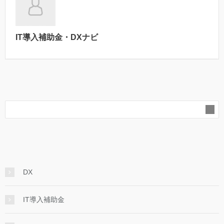
IT導入補助金・DXナビ
DX
IT導入補助金