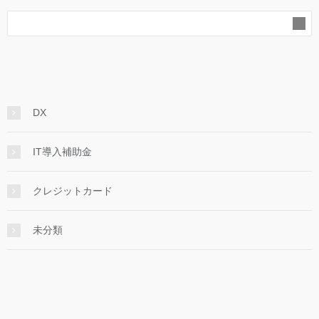
DX
IT導入補助金
クレジットカード
未分類