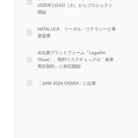
2025年1月4日（土）からプロジェクト
開始
HATALUCK、リーガル・リテラシーと事
業提携
AI法務プラットフォーム「LegalOn
Cloud」、契約リスクチェックが「倉庫
寄託契約」に対応開始
「JIAM 2024 OSAKA」に出展