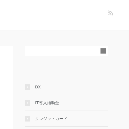
DX
IT導入補助金
クレジットカード