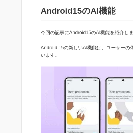
Android15のAI機能
今回の記事にAndroid15のAI機能を紹介し
Android 15の新しいAI機能は、ユー
います。