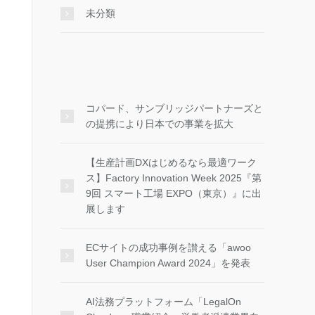
未分類
コパード、サンブリッジパートナーズと
の提携により日本での事業を拡大
【生産計画DXはじめるなら最適ワーク
ス】Factory Innovation Week 2025『第
9回 スマート工場 EXPO（東京）』に出
展します
ECサイトの成功事例を讃える「awoo
User Champion Award 2024」を発表
AI法務プラットフォーム「LegalOn