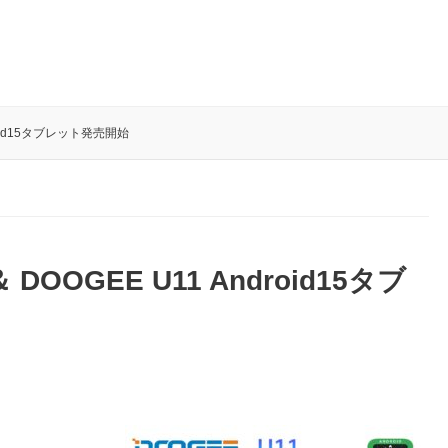
ndroid15タブレット発売開始
＆ DOOGEE U11 Android15タブ