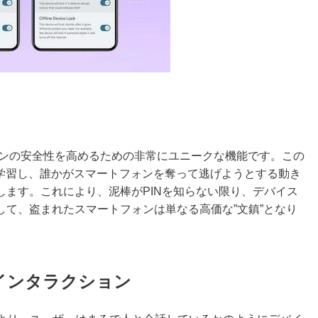
フォンの安全性を高めるための非常にユニークな機能です。この
を学習し、誰かがスマートフォンを奪って逃げようとする動き
します。これにより、泥棒がPINを知らない限り、デバイス
て、盗まれたスマートフォンは単なる高価な”文鎮”となり
なインタラクション