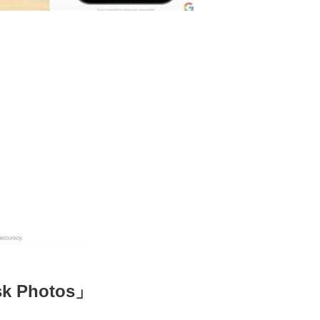
Photos」