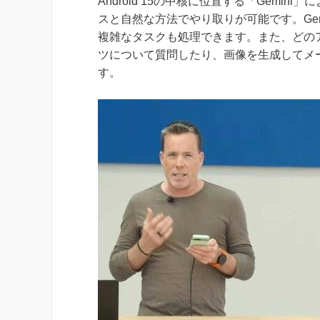
Android 15の中核に位置する「Gem
スと自然な方法でやり取りが可能です。Ge
複雑なタスクも処理できます。また、どの
ツについて質問したり、画像を生成してメ
す。