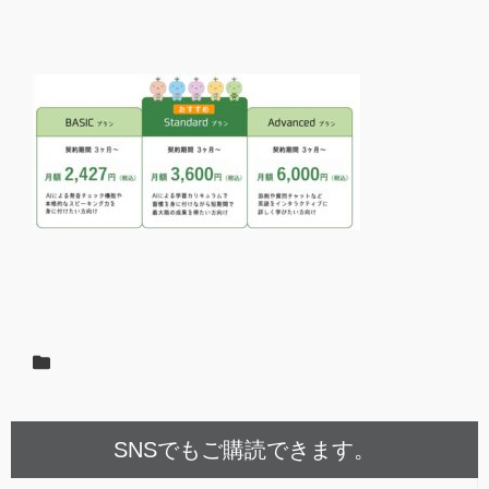
SNSでもご購読できます。