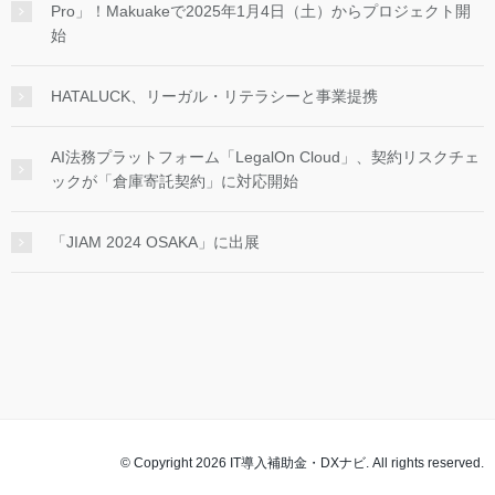
Pro」！Makuakeで2025年1月4日（土）からプロジェクト開
始
HATALUCK、リーガル・リテラシーと事業提携
AI法務プラットフォーム「LegalOn Cloud」、契約リスクチェ
ックが「倉庫寄託契約」に対応開始
「JIAM 2024 OSAKA」に出展
© Copyright 2026 IT導入補助金・DXナビ. All rights reserved.