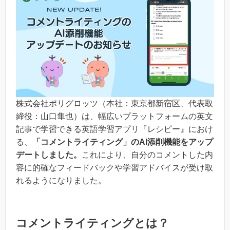
株式会社ポリグロッツ（本社：東京都新宿区、代表取
締役：山口隼也）は、幅広いプラットフォームの英文
記事で学習できる英語学習アプリ『レシピー』におけ
る、
「コメントライティング」のAI添削機能をアップ
デートしました。
これにより、自分のコメントした内
容に的確なフィードバックや学習アドバイスが受け取
れるようになりました。
コメントライティングとは？