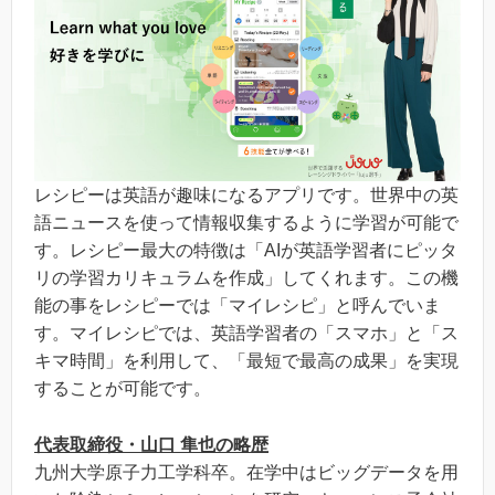
レシピーは英語が趣味になるアプリです。世界中の英
語ニュースを使って情報収集するように学習が可能で
す。レシピー最大の特徴は「AIが英語学習者にピッタ
リの学習カリキュラムを作成」してくれます。この機
能の事をレシピーでは「マイレシピ」と呼んでいま
す。マイレシピでは、英語学習者の「スマホ」と「ス
キマ時間」を利用して、「最短で最高の成果」を実現
することが可能です。
代表取締役・山口 隼也の略歴
九州大学原子力工学科卒。在学中はビッグデータを用