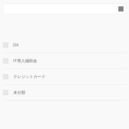
DX
IT導入補助金
クレジットカード
未分類