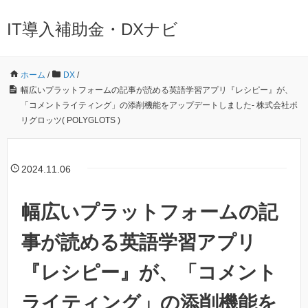
IT導入補助金・DXナビ
ホーム
/
DX
/
幅広いプラットフォームの記事が読める英語学習アプリ『レシピー』が、
「コメントライティング」の添削機能をアップデートしました- 株式会社ポ
リグロッツ( POLYGLOTS )
2024.11.06
幅広いプラットフォームの記
事が読める英語学習アプリ
『レシピー』が、「コメント
ライティング」の添削機能を