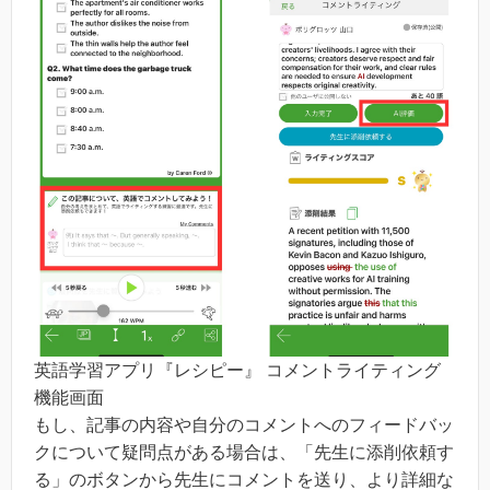
英語学習アプリ『レシピー』 コメントライティング
機能画面
もし、記事の内容や自分のコメントへのフィードバッ
クについて疑問点がある場合は、「先生に添削依頼す
る」のボタンから先生にコメントを送り、より詳細な