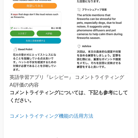
英語学習アプリ『レシピー』 コメントライティング
AI評価の内容
コメントライティングについては、下記も参考にして
ください。
コメントライティング機能の活用方法