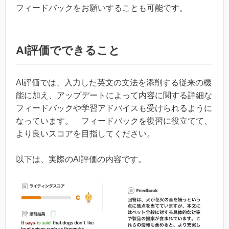
フィードバックをお願いすることも可能です。
AI評価でできること
AI評価では、入力した英文の文法を添削する従来の機
能に加え、アップデートによって内容に関する詳細な
フィードバックや学習アドバイスも受けられるように
なっています。 フィードバックを復習に役立てて、
より良いスコアを目指してください。
以下は、実際のAI評価の内容です。