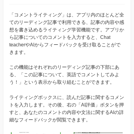
「コメントライティング」は、アプリ内のほとんど全
てのリーディング記事で利用できる、記事の内容や感
想を書き込めるライティング学習機能です。アプリか
ら記事についてのコメントを入力すると、Chat
teacherやAIからフィードバックを受け取ることがで
きます。
この機能はそれぞれのリーディング記事の下部にあ
る、「この記事について、英語でコメントしてみよ
う！」という表示から取り組むことができます。
ライティングボックスに、読んだ記事に関するコメン
トを入力します。その後、右の「AI評価」ボタンを押
すと、あなたのコメントの内容や文法に関するAIの詳
細なフィードバックが閲覧できます。