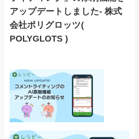
アップデートしました- 株式
会社ポリグロッツ(
POLYGLOTS )