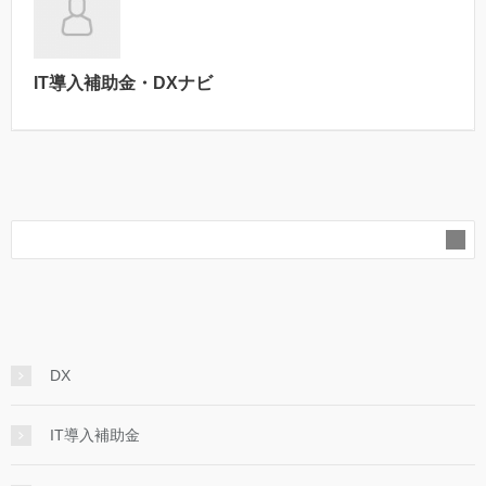
IT導入補助金・DXナビ
DX
IT導入補助金