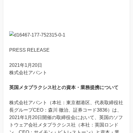
PRESS RELEASE
2021年1月20日
株式会社アバント
英国メタプラクシス社との資本・業務提携について
株式会社アバント（本社：東京都港区、代表取締役社
長グループCEO：森川 徹治、証券コード3836）は、
2021年1月20日開催の取締役会において、英国のソフ
トウェア会社メタプラクシス社（本社：英国ロンド
ン、CEO：サイモン・ビトレストーン）と資本・業