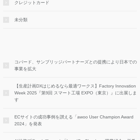
クレジットカード
未分類
コパード、サンブリッジパートナーズとの提携により日本での
事業を拡大
【生産計画DXはじめるなら最適ワークス】Factory Innovation
Week 2025『第9回 スマート工場 EXPO（東京）』に出展しま
す
ECサイトの成功事例を讃える「awoo User Champion Award
2024」を発表