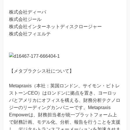
株式会社ディーバ
株式会社ジール
株式会社インターネットディスクロージャー
株式会社フィエルテ
【メタプラクシス社について】
Metapraxis（本社：英国ロンドン、サイモン・ビトレ
ストーンCEO）はロンドンに拠点を置き、ヨーロッ
パとアメリカにオフィスを構える、財務分析テクノロ
ジーのリーディングカンパニーです。Metapraxis
Empowerは、財務担当者が統一プラットフォーム上
で財務計画、モデル化、分析、報告を行うことを支援
し、デジタルトランスフォーメーションを加速させま