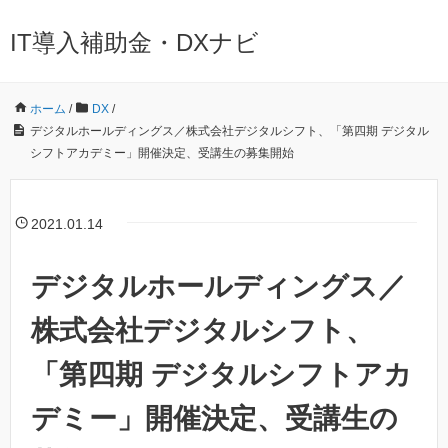
IT導入補助金・DXナビ
ホーム
/
DX
/
デジタルホールディングス／株式会社デジタルシフト、「第四期 デジタル
シフトアカデミー」開催決定、受講生の募集開始
2021.01.14
デジタルホールディングス／
株式会社デジタルシフト、
「第四期 デジタルシフトアカ
デミー」開催決定、受講生の