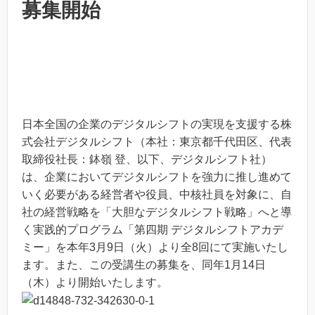
募集開始
日本全国の企業のデジタルシフトの実現を支援する株
式会社デジタルシフト（本社：東京都千代田区、代表
取締役社長：鉢嶺 登、以下、デジタルシフト社）
は、企業においてデジタルシフトを強力に推し進めて
いく必要がある経営者や役員、中核社員を対象に、自
社の経営戦略を「大胆なデジタルシフト戦略」へと導
く実践的プログラム「第四期 デジタルシフトアカデ
ミー」を本年3月9日（火）より全8回にて実施いたし
ます。また、この受講生の募集を、同年1月14日
（木）より開始いたします。