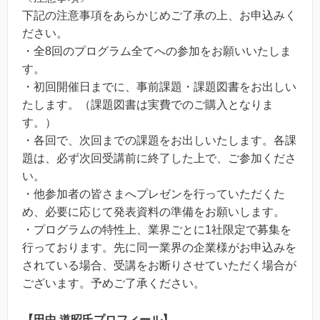
下記の注意事項をあらかじめご了承の上、お申込みく
ださい。
・全8回のプログラム全てへの参加をお願いいたしま
す。
・初回開催日までに、事前課題・課題図書をお出しい
たします。（課題図書は実費でのご購入となりま
す。）
・各回で、次回までの課題をお出しいたします。各課
題は、必ず次回受講前に終了した上で、ご参加くださ
い。
・他参加者の皆さまへプレゼンを行っていただくた
め、必要に応じて発表資料の準備をお願いします。
・プログラムの特性上、業界ごとに1社限定で募集を
行っております。先に同一業界の企業様がお申込みを
されている場合、受講をお断りさせていただく場合が
ございます。予めご了承ください。
【田中
道昭氏プロフィール】