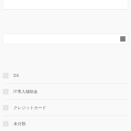
DX
IT導入補助金
クレジットカード
未分類