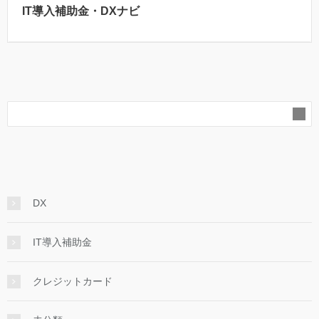
IT導入補助金・DXナビ
DX
IT導入補助金
クレジットカード