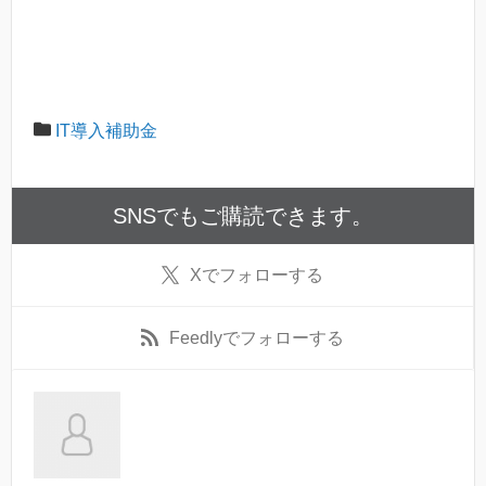
IT導入補助金
SNSでもご購読できます。
X
でフォローする
Feedly
でフォローする