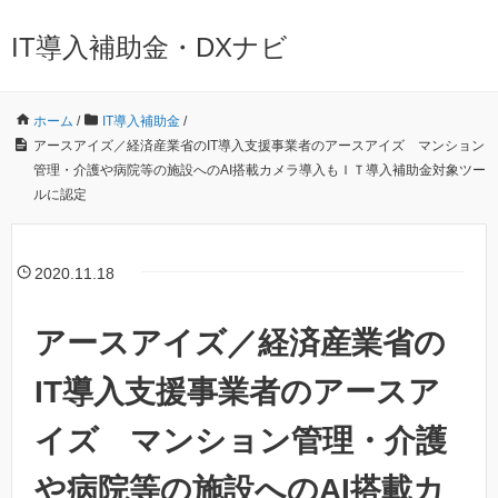
IT導入補助金・DXナビ
ホーム
/
IT導入補助金
/
アースアイズ／経済産業省のIT導入支援事業者のアースアイズ マンション
管理・介護や病院等の施設へのAI搭載カメラ導入もＩＴ導入補助金対象ツー
ルに認定
2020.11.18
アースアイズ／経済産業省の
IT導入支援事業者のアースア
イズ マンション管理・介護
や病院等の施設へのAI搭載カ