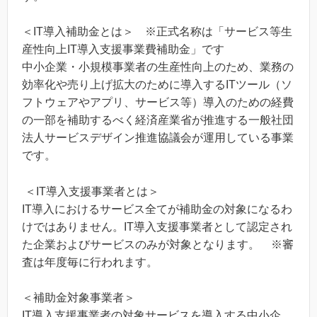
＜IT導入補助金とは＞ ※正式名称は「サービス等生
産性向上IT導入支援事業費補助金」です
中小企業・小規模事業者の生産性向上のため、業務の
効率化や売り上げ拡大のために導入するITツール（ソ
フトウェアやアプリ、サービス等）導入のための経費
の一部を補助するべく経済産業省が推進する一般社団
法人サービスデザイン推進協議会が運用している事業
です。
＜IT導入支援事業者とは＞
IT導入におけるサービス全てが補助金の対象になるわ
けではありません。IT導入支援事業者として認定され
た企業およびサービスのみが対象となります。 ※審
査は年度毎に行われます。
＜補助金対象事業者＞
IT導入支援事業者の対象サービスを導入する中小企