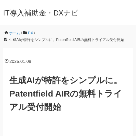
IT導入補助金・DXナビ
ホーム
/
DX
/
生成AIが特許をシンプルに。Patentfield AIRの無料トライアル受付開始
2025.01.08
生成AIが特許をシンプルに。
Patentfield AIRの無料トライ
アル受付開始