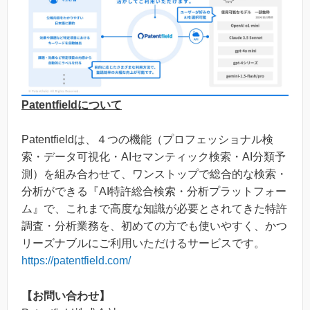
Patentfieldについて
Patentfieldは、４つの機能（プロフェッショナル検
索・データ可視化・AIセマンティック検索・AI分類予
測）を組み合わせて、ワンストップで総合的な検索・
分析ができる『AI特許総合検索・分析プラットフォー
ム』で、これまで高度な知識が必要とされてきた特許
調査・分析業務を、初めての方でも使いやすく、かつ
リーズナブルにご利用いただけるサービスです。
https://patentfield.com/
【お問い合わせ】