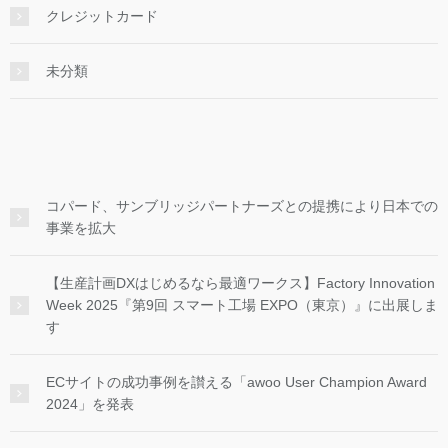
クレジットカード
未分類
コパード、サンブリッジパートナーズとの提携により日本での
事業を拡大
【生産計画DXはじめるなら最適ワークス】Factory Innovation
Week 2025『第9回 スマート工場 EXPO（東京）』に出展しま
す
ECサイトの成功事例を讃える「awoo User Champion Award
2024」を発表