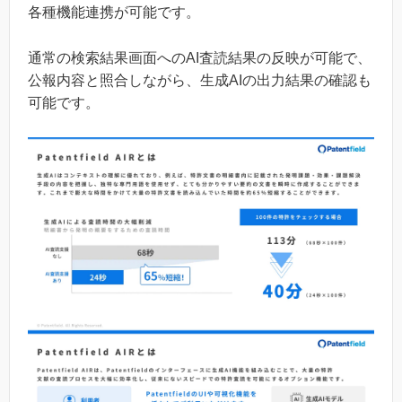
各種機能連携が可能です。
通常の検索結果画面へのAI査読結果の反映が可能で、
公報内容と照合しながら、生成AIの出力結果の確認も
可能です。