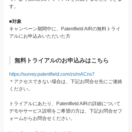
す。
■対象
キャンペーン期間中に、Patentfield AIRの無料トライ
アルにお申込みいただいた方
無料トライアルのお申込みはこちら
https://survey.patentfield.com/zs/mACns7
＊アクセスできない場合は、下記お問合せ先にご連絡
ください。
トライアルにあたり、Patentfield AIRの詳細について
デモやサービス説明をご希望の方は、下記お問合せフ
ォームからお問合せください。