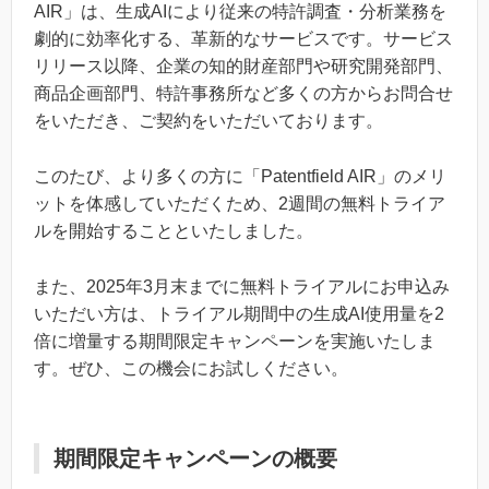
AIR」は、生成AIにより従来の特許調査・分析業務を
劇的に効率化する、革新的なサービスです。サービス
リリース以降、企業の知的財産部門や研究開発部門、
商品企画部門、特許事務所など多くの方からお問合せ
をいただき、ご契約をいただいております。
このたび、より多くの方に「Patentfield AIR」のメリ
ットを体感していただくため、2週間の無料トライア
ルを開始することといたしました。
また、2025年3月末までに無料トライアルにお申込み
いただい方は、トライアル期間中の生成AI使用量を2
倍に増量する期間限定キャンペーンを実施いたしま
す。ぜひ、この機会にお試しください。
期間限定キャンペーンの概要