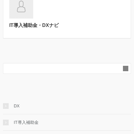
IT導入補助金・DXナビ
DX
IT導入補助金