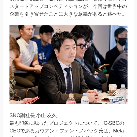
スタートアップコンペティションが、今回は世界中の
企業を引き寄せたことに大きな意義があると述べた。
SNO副社長 小山 友久
最も印象に残ったプロジェクトについて、IG-SBCの
CEOであるカウアン・フォン・ノバック氏は、Meta