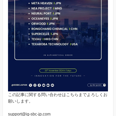
この記事に関する問い合わせはこちらまでよろしくお
願いします。
support@ig-sbc-jp.com