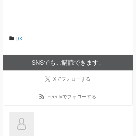
DX
SNSでもご購読できます。
X
でフォローする
Feedly
でフォローする