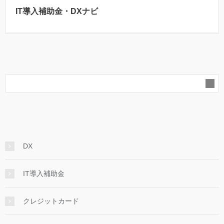
IT導入補助金・DXナビ
DX
IT導入補助金
クレジットカード