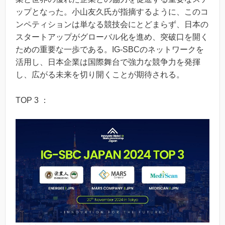
ップとなった。小山友久氏が指摘するように、このコ
ンペティションは単なる競技会にとどまらず、日本の
スタートアップがグローバル化を進め、突破口を開く
ための重要な一歩である。IG-SBCのネットワークを
活用し、日本企業は国際舞台で強力な競争力を発揮
し、広がる未来を切り開くことが期待される。
TOP 3 ：