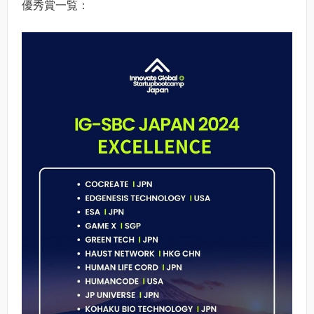
優秀賞一覧：