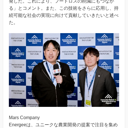
発した。これにより、フードロスの削減にもつなが
る」とコメント。また、この技術をさらに応用し、持
続可能な社会の実現に向けて貢献していきたいと述べ
た。
Mars Company
Energeeは、ユニークな農業開発の提案で注目を集め