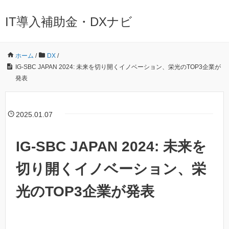
IT導入補助金・DXナビ
ホーム
/
DX
/
IG-SBC JAPAN 2024: 未来を切り開くイノベーション、栄光のTOP3企業が
発表
2025.01.07
IG-SBC JAPAN 2024: 未来を
切り開くイノベーション、栄
光のTOP3企業が発表