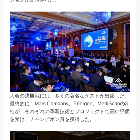
大会の決勝戦には、多くの著名なゲストが出席した。
最終的に、Mars Company、Energee、MediScanの3
社が、それぞれの革新技術とプロジェクトで高い評価
を受け、チャンピオン賞を獲得した。