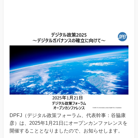
DPFJ（デジタル政策フォーラム、代表幹事：谷脇康
彦）は、2025年1月21日にオープンカンファレンスを
開催することとなりましたので、お知らせします。