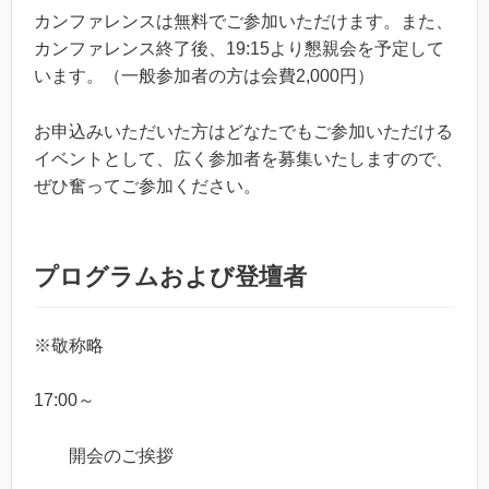
カンファレンスは無料でご参加いただけます。また、
カンファレンス終了後、19:15より懇親会を予定して
います。（一般参加者の方は会費2,000円）
お申込みいただいた方はどなたでもご参加いただける
イベントとして、広く参加者を募集いたしますので、
ぜひ奮ってご参加ください。
プログラムおよび登壇者
※敬称略
17:00～
開会のご挨拶