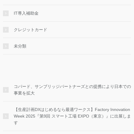
IT導入補助金
クレジットカード
未分類
コパード、サンブリッジパートナーズとの提携により日本での
事業を拡大
【生産計画DXはじめるなら最適ワークス】Factory Innovation
Week 2025『第9回 スマート工場 EXPO（東京）』に出展しま
す