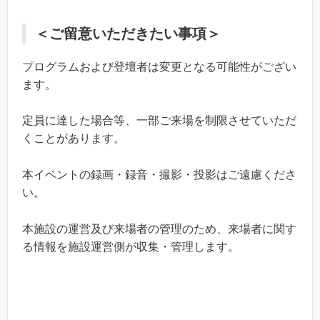
＜ご留意いただきたい事項＞
プログラムおよび登壇者は変更となる可能性がござい
ます。
定員に達した場合等、一部ご来場を制限させていただ
くことがあります。
本イベントの録画・録音・撮影・投影はご遠慮くださ
い。
本施設の運営及び来場者の管理のため、来場者に関す
る情報を施設運営側が収集・管理します。