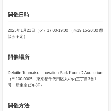
開催日時
2025年1月21日（火）17:00-19:00 （※19:15‐20:30 懇
親会予定）
開催場所
Deloitte Tohmatsu Innovation Park Room D Auditorium
（〒100-0005 東京都千代田区丸の内三丁目3番1
号 新東京ビル8F）
開催方法