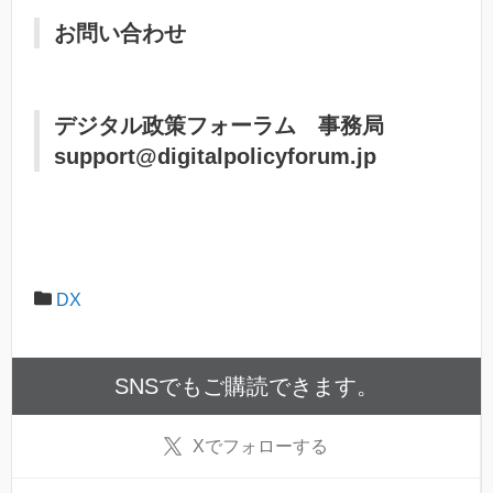
お問い合わせ
デジタル政策フォーラム 事務局
support@digitalpolicyforum.jp
DX
SNSでもご購読できます。
X
でフォローする