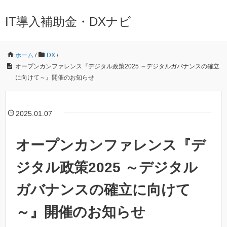
IT導入補助金・DXナビ
ホーム
/
DX
/
オープンカンファレンス『デジタル政策2025 ～デジタルガバナンスの確立
に向けて～』開催のお知らせ
2025.01.07
オープンカンファレンス『デ
ジタル政策2025 ～デジタル
ガバナンスの確立に向けて
～』開催のお知らせ