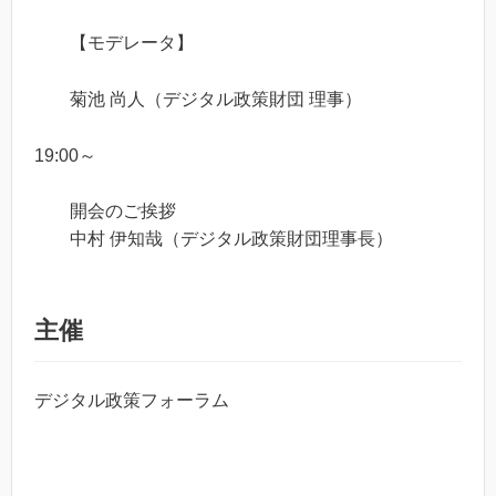
【モデレータ】
菊池 尚人（デジタル政策財団 理事）
19:00～
開会のご挨拶
中村 伊知哉（デジタル政策財団理事長）
主催
デジタル政策フォーラム