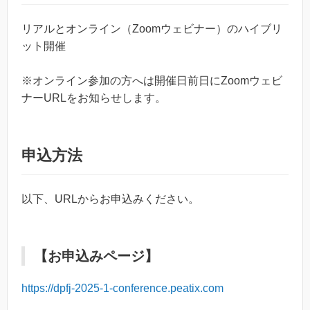
リアルとオンライン（Zoomウェビナー）のハイブリ
ット開催
※オンライン参加の方へは開催日前日にZoomウェビ
ナーURLをお知らせします。
申込方法
以下、URLからお申込みください。
【お申込みページ】
https://dpfj-2025-1-conference.peatix.com