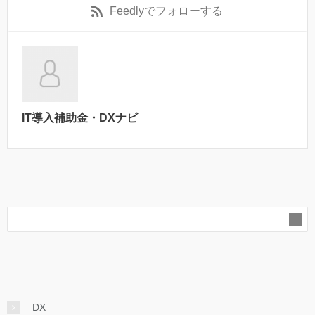
Feedly
でフォローする
IT導入補助金・DXナビ
DX