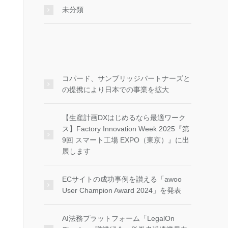
未分類
コパード、サンブリッジパートナーズと
の提携により日本での事業を拡大
【生産計画DXはじめるなら最適ワーク
ス】Factory Innovation Week 2025『第
9回 スマート工場 EXPO（東京）』に出
展します
ECサイトの成功事例を讃える「awoo
User Champion Award 2024」を発表
AI法務プラットフォーム「LegalOn