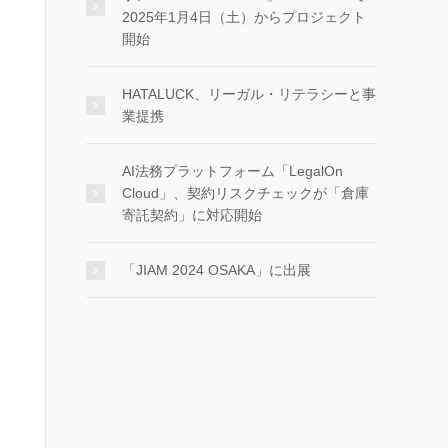
2025年1月4日（土）からプロジェクト
開始
HATALUCK、リーガル・リテラシーと事
業提携
AI法務プラットフォーム「LegalOn
Cloud」、契約リスクチェックが「倉庫
寄託契約」に対応開始
「JIAM 2024 OSAKA」に出展