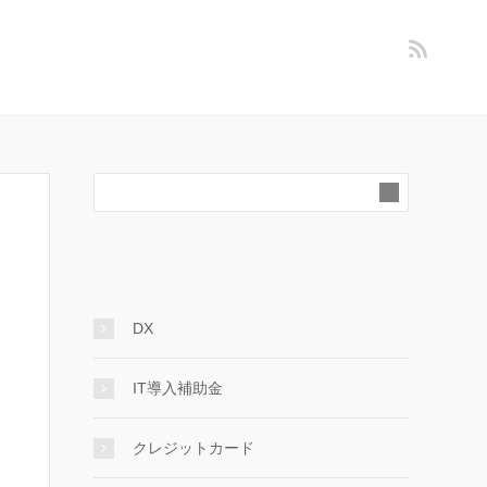
DX
IT導入補助金
クレジットカード