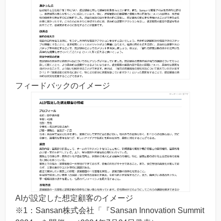
フィードバックのイメージ
AIが設定した想定顧客のイメージ
※1：Sansan株式会社「『Sansan Innovation Summit