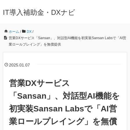
IT導入補助金・DXナビ
ホーム
/
DX
/
営業DXサービス「Sansan」、対話型AI機能を初実装Sansan Labsで「AI営
業ロールプレイング」を無償提供
2025.01.07
営業DXサービス
「Sansan」、対話型AI機能を
初実装Sansan Labsで「AI営
業ロールプレイング」を無償