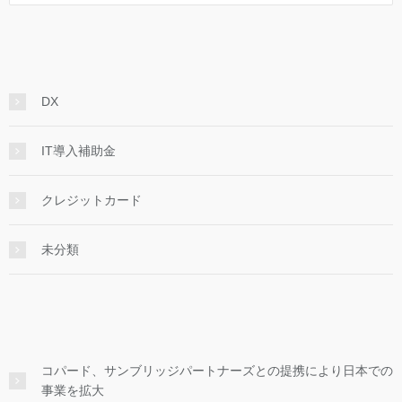
DX
IT導入補助金
クレジットカード
未分類
コパード、サンブリッジパートナーズとの提携により日本での
事業を拡大