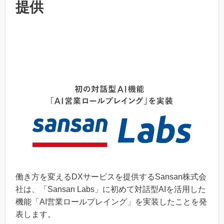
提供
働き方を変えるDXサービスを提供するSansan株式会
社は、「Sansan Labs」に初めて対話型AIを活用した
機能「AI営業ロールプレイング」を実装したことを発
表します。