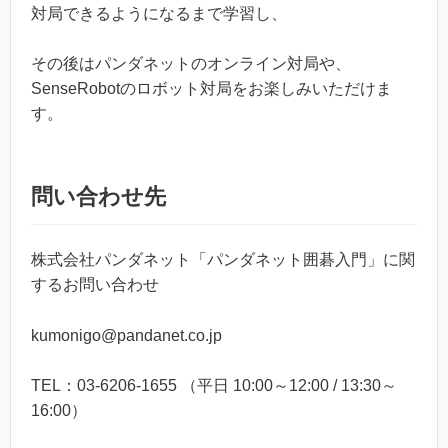
対局できるようになるまで学習し、
その後はパンダネットのオンライン対局や、
SenseRobotのロボット対局をお楽しみいただけま
す。
問い合わせ先
株式会社パンダネット「パンダネット囲碁入門」に関
するお問い合わせ
kumonigo@pandanet.co.jp
TEL：03-6206-1655 （平日 10:00～12:00 / 13:30～
16:00）