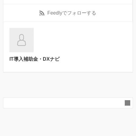
Feedly
でフォローする
IT導入補助金・DXナビ