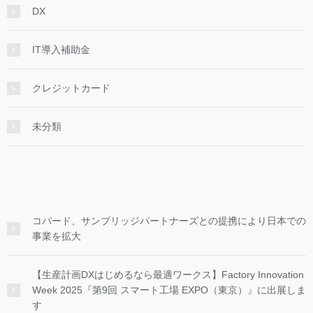
DX
IT導入補助金
クレジットカード
未分類
コパード、サンブリッジパートナーズとの提携により日本での
事業を拡大
【生産計画DXはじめるなら最適ワークス】Factory Innovation
Week 2025『第9回 スマート工場 EXPO（東京）』に出展しま
す