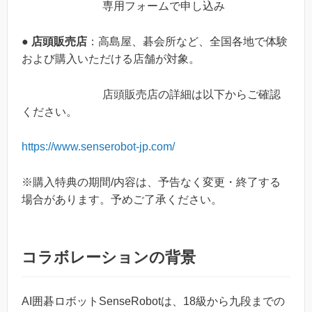
専用フォームで申し込み
●
店頭販売店
：高島屋、碁会所など、全国各地で体験
および購入いただける店舗が対象。
店頭販売店の詳細は以下からご確認
ください。
https://www.senserobot-jp.com/
※購入特典の期間/内容は、予告なく変更・終了する
場合があります。予めご了承ください。
コラボレーションの背景
AI囲碁ロボットSenseRobotは、18級から九段までの