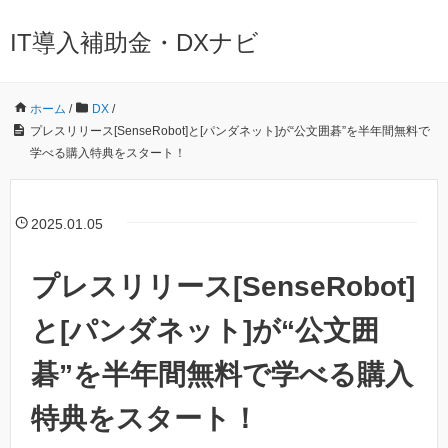
IT導入補助金・DXナビ
ホーム
/
DX
/
プレスリリース[SenseRobot]と[パンダネット]が“公文囲碁”を半年間無料で
学べる購入特典をスタート！
2025.01.05
プレスリリース[SenseRobot]
と[パンダネット]が“公文囲
碁”を半年間無料で学べる購入
特典をスタート！