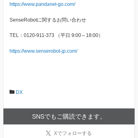
https://www.pandanet-go.com/
SenseRobotに関するお問い合わせ
TEL：0120-911-373 （平日 9:00～18:00）
https://www.senserobot-jp.com/
DX
SNSでもご購読できます。
X
でフォローする