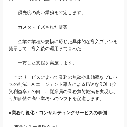
優先度の高い業務を特定します。
・カスタマイズされた提案
企業の業種や規模に応じた具体的な導入プランを
提示して、導入後の運用まで含めた
一貫した支援を実施します。
このサービスによって業務の無駄や非効率なプロセ
スの削減、AIエージェント導入による迅速なROI（投
資利益率）の向上、従業員の業務負荷軽減を実現し、
付加価値の高い業務へのシフトを促進します。
■業務可視化・コンサルティングサービスの事例