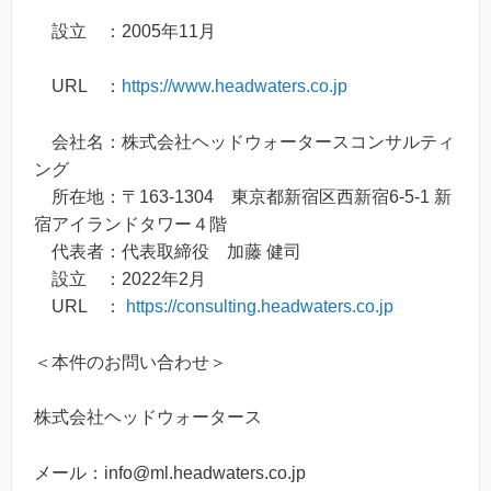
設立 ：2005年11月
URL ：
https://www.headwaters.co.jp
会社名：株式会社ヘッドウォータースコンサルティ
ング
所在地：〒163-1304 東京都新宿区西新宿6-5-1 新
宿アイランドタワー４階
代表者：代表取締役 加藤 健司
設立 ：2022年2月
URL ：
https://consulting.headwaters.co.jp
＜本件のお問い合わせ＞
株式会社ヘッドウォータース
メール：info@ml.headwaters.co.jp