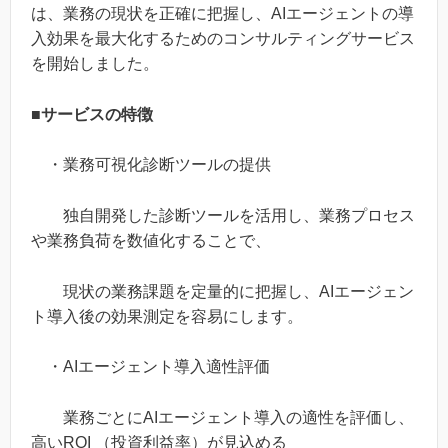
は、業務の現状を正確に把握し、AIエージェントの導
入効果を最大化するためのコンサルティングサービス
を開始しました。
■サービスの特徴
・業務可視化診断ツールの提供
独自開発した診断ツールを活用し、業務プロセス
や業務負荷を数値化することで、
現状の業務課題を定量的に把握し、AIエージェン
ト導入後の効果測定を容易にします。
・AIエージェント導入適性評価
業務ごとにAIエージェント導入の適性を評価し、
高いROI （投資利益率）が見込める