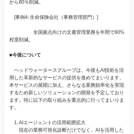
から80％削減。
[事例4: 生命保険会社（事務管理部門）]
全国拠点向けの文書管理業務を年間で60%
程度削減。
■今後について
ヘッドウォータースグループは、今後もAI技術を活
用した革新的なサービスの提供を進めてまいります。
本サービスの展開に加え、さらなる業務効率化を実現
するため新しいソリューションの開発を予定しており
ます。特に以下の取り組みを重点的に行ってまいりま
す。
1. AIエージェントの活用範囲拡大
現在の業務可視化診断だけでなく、AIを活用した