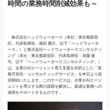
時間の業務時間削減効果も～
株式会社ヘッドウォータース（本社：東京都新宿
区、代表取締役：篠田 庸介、以下「ヘッドウォータ
ース」）と株式会社ヘッドウォータースコンサルティ
ング（本社：東京都新宿区、代表取締役：加藤 健
司、以下「ヘッドウォータースコンサルティング」）
は、企業のAIエージェント導入支援を目的とした「業
務可視化・コンサルティングサービス」を本日より提
供開始いたします。このサービスは、企業がAIエージ
ェントを導入する際の課題を解決し、最適な業務への
適用をサポートするものです。