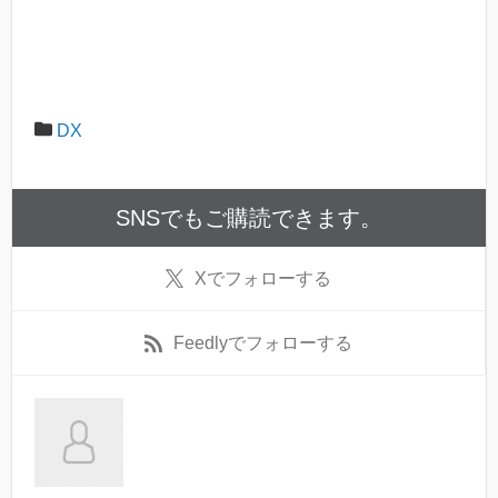
DX
SNSでもご購読できます。
X
でフォローする
Feedly
でフォローする