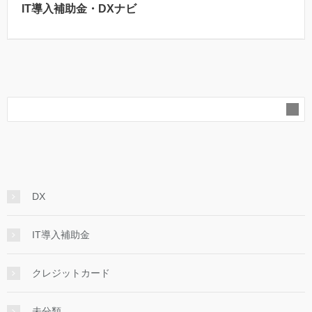
IT導入補助金・DXナビ
DX
IT導入補助金
クレジットカード
未分類