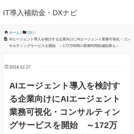
IT導入補助金・DXナビ
ホーム
/
DX
/
AIエージェント導入を検討する企業向けにAIエージェント業務可視化・コン
サルティングサービスを開始 ～172万時間の業務時間削減効果も～
2024.12.27
AIエージェント導入を検討す
る企業向けにAIエージェント
業務可視化・コンサルティン
グサービスを開始 ～172万