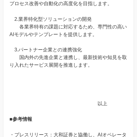
プロセス改善や自動化の高度化を目指します。
2.業界特化型ソリューションの開発
各業界特有の課題に対応するため、専門性の高い
AIモデルやテンプレートを提供します。
3.パートナー企業との連携強化
国内外の先進企業と連携し、最新技術や知見を取
り入れたサービス展開を推進します。
以上
■参考情報
・プレスリリース：大和証券と協働し、AIオペレータ