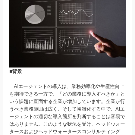
■背景
AIエージェントの導入は、業務効率化や生産性向上
を期待できる一方で、「どの業務に導入すべきか」と
いう課題に直面する企業が増加しています。企業が行
うべき業務範囲は広く、そして複雑化する中で、AIエ
ージェントの適切な導入箇所を判断することは容易で
はありません。このような状況を受け、ヘッドウォー
タースおよびヘッドウォータースコンサルティング