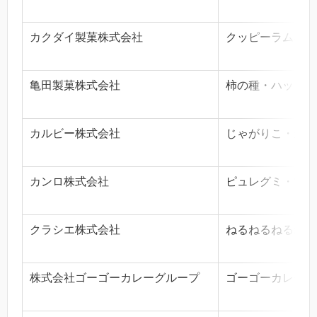
カクダイ製菓株式会社
クッピーラムネ
亀田製菓株式会社
柿の種・ハッピー
カルビー株式会社
じゃがりこ・かっ
カンロ株式会社
ピュレグミ・マロ
クラシエ株式会社
ねるねるねるね
株式会社ゴーゴーカレーグループ
ゴーゴーカレー