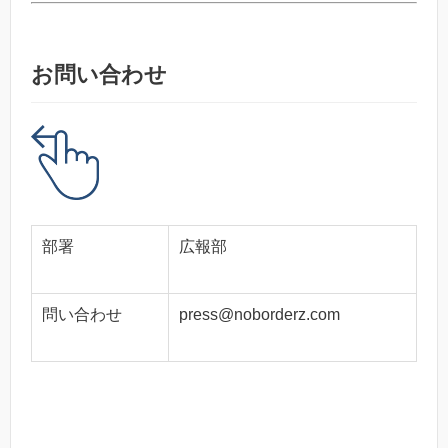
お問い合わせ
部署
広報部
問い合わせ
press@noborderz.com