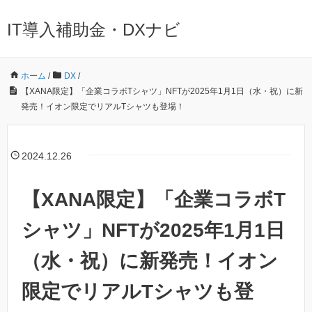
IT導入補助金・DXナビ
ホーム
/
DX
/
【XANA限定】「企業コラボTシャツ」NFTが2025年1月1日（水・祝）に新
発売！イオン限定でリアルTシャツも登場！
2024.12.26
【XANA限定】「企業コラボT
シャツ」NFTが2025年1月1日
（水・祝）に新発売！イオン
限定でリアルTシャツも登