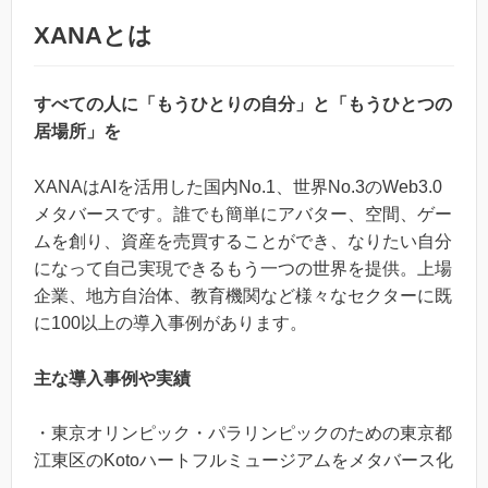
XANAとは
すべての人に「もうひとりの自分」と「もうひとつの
居場所」を
XANAはAIを活用した国内No.1、世界No.3のWeb3.0
メタバースです。誰でも簡単にアバター、空間、ゲー
ムを創り、資産を売買することができ、なりたい自分
になって自己実現できるもう一つの世界を提供。上場
企業、地方自治体、教育機関など様々なセクターに既
に100以上の導入事例があります。
主な導入事例や実績
・東京オリンピック・パラリンピックのための東京都
江東区のKotoハートフルミュージアムをメタバース化