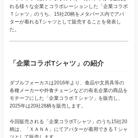
れる様々な企業とコラボレーションした「企業コラボ
Ｔシャツ」のうち、15社20柄をメタバース内でアバ
ターが着れるTシャツとして販売することを発表し
た。
「企業コラボTシャツ」の紹介
ダブルフォーカスは2016年より、食品や文房具等の
各種メーカーや外食チェーンなどの有名企業の商品を
モチーフにした「企業コラボＴシャツ」を販売し、
2025年は20社28柄を販売します。
今回販売される「企業コラボTシャツ」のうち15社20
柄は、「ＸＡＮＡ」にてアバターが着用できるＴシャ
ツとして販売します。