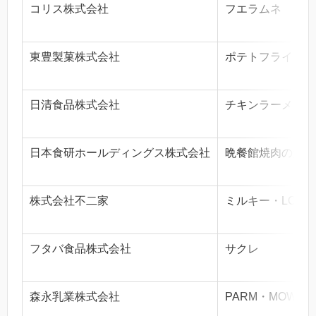
コリス株式会社
フエラムネ
東豊製菓株式会社
ポテトフライ
日清食品株式会社
チキンラーメン
日本食研ホールディングス株式会社
晩餐館焼肉のたれ
株式会社不二家
ミルキー・LOOK
フタバ食品株式会社
サクレ
森永乳業株式会社
PARM・MOW