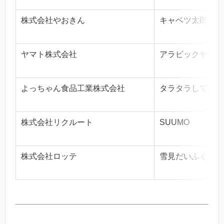
株式会社やおきん
キャベツ太郎
ヤマト株式会社
アラビックヤマト
よっちゃん食品工業株式会社
タラタラしてんじ
株式会社リクルート
SUUMO
株式会社ロッテ
雪見だいふく・コ