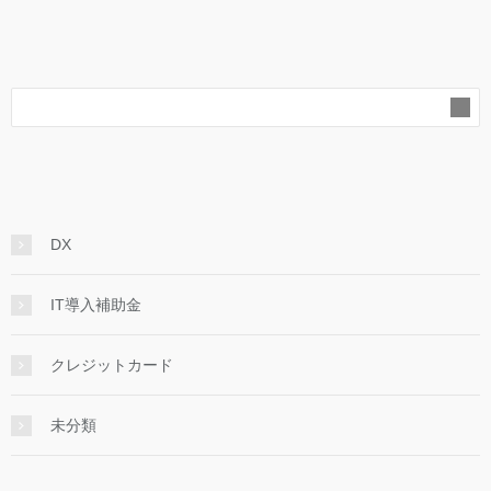
DX
IT導入補助金
クレジットカード
未分類