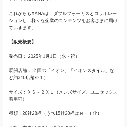
これからもXANAは、ダブルフォーカスとコラボレー
ションし、様々な企業のコンテンツをお客さまに届け
ていきます。
【販売概要】
発売日： 2025年1月1日（水・祝）
展開店舗： 全国の「イオン」「イオンスタイル」な
ど約340店舗※１）
サイズ：ＸＳ～２ＸＬ（メンズサイズ、ユニセックス
着用可）
種類：20社28柄（うち15社20柄はＮＦＴ化）