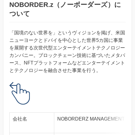
NOBORDER.z（ノーボーダーズ）に
ついて
「国境のない世界を」というヴィジョンを掲げ、米国
ニューヨークとドバイを中心とした世界5カ国に事業
を展開する次世代型エンターテイメントテクノロジー
カンパニー。ブロックチェーン技術に基づいたメタバ
ース、NFTプラットフォームなどエンターテイメント
とテクノロジーを融合させた事業を行う。
会社名
NOBORDERZ MANAGEMENT 