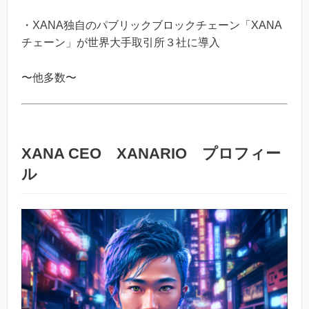
・XANA独自のパブリックブロックチェーン「XANA
チェーン」が世界大手取引所３社に導入
〜他多数〜
XANA CEO XANARIO プロフィー
ル