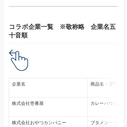
コラボ企業一覧
※敬称略 企業名五
十音順
企業名
商品名・ブランド
株式会社壱番屋
カレーハウスＣｏ
株式会社おやつカンパニー
ブタメン・ベビー