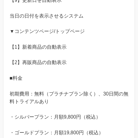
【9】更新日を自動表示
当日の日付を表示させるシステム
▼コンテンツページ/トップページ
【1】新着商品の自動表示
【2】再販商品の自動表示
■料金
初期費用：無料（プラチナプラン除く）、30日間の無
料トライアルあり
・シルバープラン：月額9,800円（税込）
・ゴールドプラン：月額19,800円（税込）