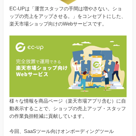
EC-UPは「運営スタッフの手間は増やさない。ショ
ップの売上をアップさせる。」をコンセプトにした、
楽天市場ショップ向けのWebサービスです。
様々な情報を商品ページ（楽天市場アプリ含む）に自
動表示することで、ショップの売上アップ・スタッフ
の作業負担軽減に貢献しています。
今回、SaaSツール向けオンボーディングツール