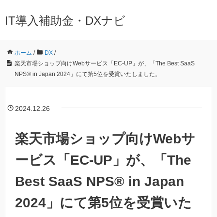
IT導入補助金・DXナビ
ホーム
/
DX
/
楽天市場ショップ向けWebサービス「EC-UP」が、「The Best SaaS
NPS® in Japan 2024」にて第5位を受賞いたしました。
2024.12.26
楽天市場ショップ向けWebサ
ービス「EC-UP」が、「The
Best SaaS NPS® in Japan
2024」にて第5位を受賞いた