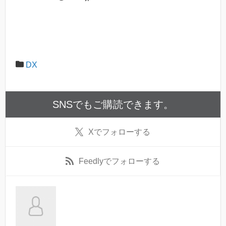
DX
SNSでもご購読できます。
X
でフォローする
Feedly
でフォローする