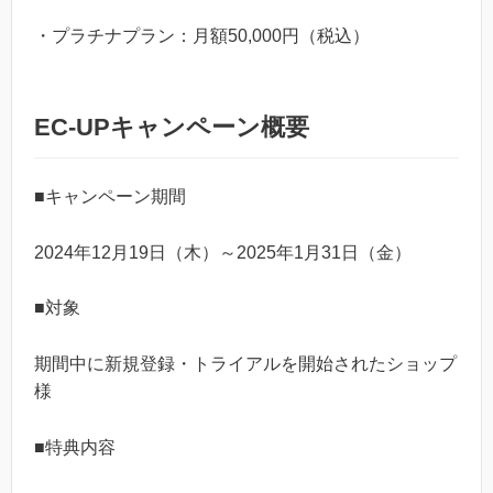
・プラチナプラン：月額50,000円（税込）
EC-UPキャンペーン概要
■キャンペーン期間
2024年12月19日（木）～2025年1月31日（金）
■対象
期間中に新規登録・トライアルを開始されたショップ
様
■特典内容