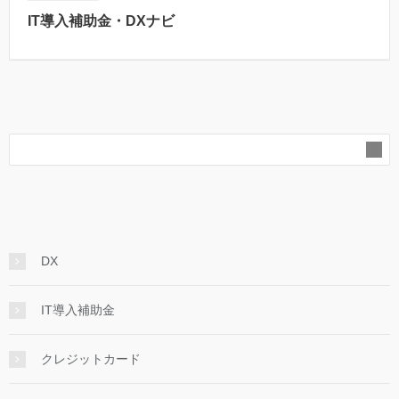
IT導入補助金・DXナビ
DX
IT導入補助金
クレジットカード