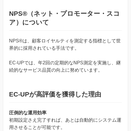
NPS®（ネット・プロモーター・スコ
ア）について
NPS®は、顧客ロイヤルティを測定する指標として世
界的に採用されている手法です。
EC-UPでは、年2回の定期的なNPS測定を実施し、継
続的なサービス品質の向上に努めています。
EC-UPが高評価を獲得した理由
圧倒的な運用効率
初期設定さえ完了すれば、あとは自動的にシステム運
用させることが可能です。