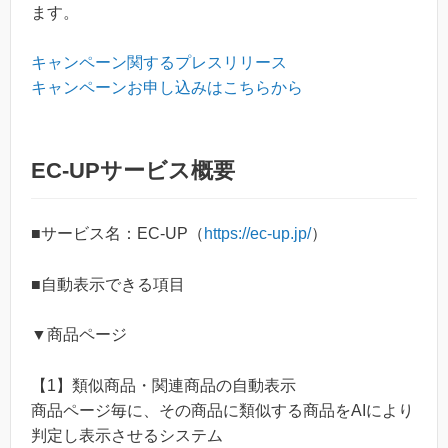
ます。
キャンペーン関するプレスリリース
キャンペーンお申し込みはこちらから
EC-UPサービス概要
■サービス名：EC-UP（
https://ec-up.jp/
）
■自動表示できる項目
▼商品ページ
【1】類似商品・関連商品の自動表示
商品ページ毎に、その商品に類似する商品をAIにより
判定し表示させるシステム