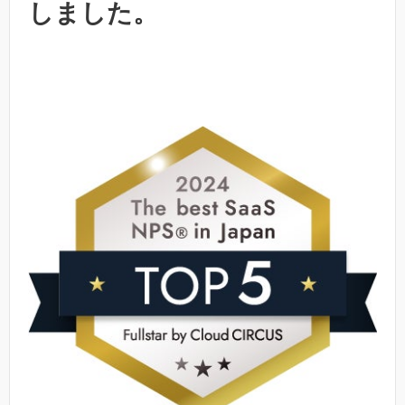
しました。