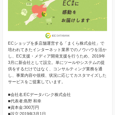
ECショップを多店舗運営する「まくら株式会社」で
培われてきたインターネット業界でのノウハウを活か
し、EC支援・メディア開発支援を行うため、2019年
3月に新会社として設立。単にツールやシステムの提
供をするだけではなく、コンサルティング業務を通
し、事業内容や規模、状況に応じてカスタマイズした
サービスをご提案しています。
■会社名:ECデータバンク株式会社
■代表者:島野 和幸
■資本金:300万円
■設立:2019年3月1日