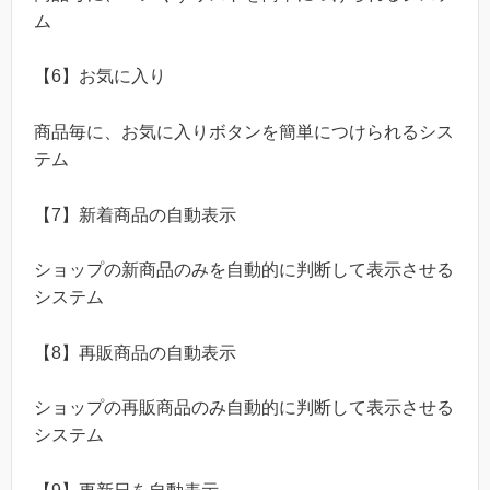
ム
【6】お気に入り
商品毎に、お気に入りボタンを簡単につけられるシス
テム
【7】新着商品の自動表示
ショップの新商品のみを自動的に判断して表示させる
システム
【8】再販商品の自動表示
ショップの再販商品のみ自動的に判断して表示させる
システム