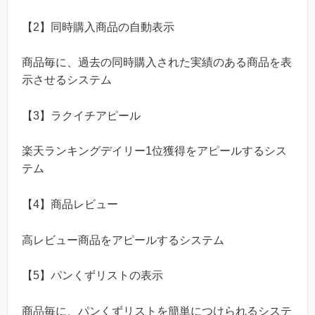
【2】同時購入商品の自動表示
商品毎に、過去の同時購入された実績のある商品を表
示させるシステム
【3】ラクイチアピール
楽天ランキングデイリー1位獲得をアピールするシス
テム
【4】商品レビュー
高レビュー商品をアピールするシステム
【5】パンくずリストの表示
商品毎に、パンくずリストを簡単につけられるシステ