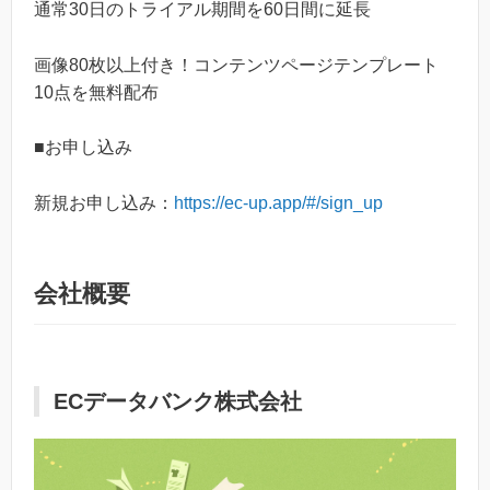
通常30日のトライアル期間を60日間に延長
画像80枚以上付き！コンテンツページテンプレート
10点を無料配布
■お申し込み
新規お申し込み：
https://ec-up.app/#/sign_up
会社概要
ECデータバンク株式会社