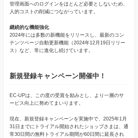
管理画面へのログインをほとんど必要としないため、
人的コストの削減につながっています。
継続的な機能強化
2024年には多数の新機能をリリースし、最新のコン
テンツページ自動更新機能（2024年12月19日リリー
ス）など、常に進化し続けています。
新規登録キャンペーン開催中！
EC-UPは、この度の受賞を励みとし、より一層のサ
ービス向上に努めてまいります。
現在、新規登録キャンペーンを実施中で、2025年1月
31日までにトライアル開始されたショップさまは、通
常30日間の無料トライアル期間が60日間に延長され