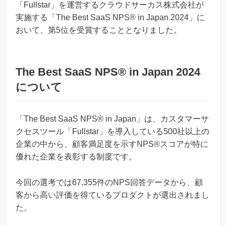
「Fullstar」を運営するクラウドサーカス株式会社が
実施する「The Best SaaS NPS® in Japan 2024」に
おいて、第5位を受賞することとなりました。
The Best SaaS NPS® in Japan 2024
について
「The Best SaaS NPS® in Japan」は、カスタマーサ
クセスツール「Fullstar」を導入している500社以上の
企業の中から、顧客満足度を示すNPS®スコアが特に
優れた企業を表彰する制度です。
今回の選考では67,355件のNPS回答データから、顧
客から高い評価を得ているプロダクトが選出されまし
た。