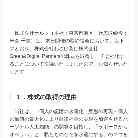
株式会社オルツ（本社：東京都港区、代表取締役：
米倉 千貴）は、本日開催の取締役会において、以下
のとおり、株式会社わさび及び株式会社
Green&Digital Partnersの株式を取得し、子会社化す
ることについて決議いたしましたので、お知らせいた
します。
１．株式の取得の理由
当社は、「個人の記憶の永遠化・意思の再現・個人
の価値の最大化により⾃律社会の実現を加速させるパ
ーソナル⼈⼯知能」の開発を⽬指し、「ラボーロから
オペラへ」と「私たちの存在を永遠にする」の２つを