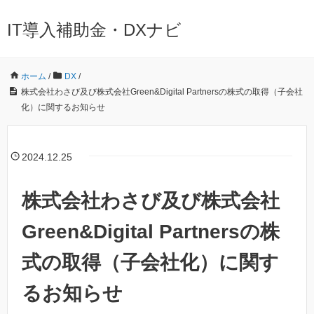
IT導入補助金・DXナビ
ホーム
/
DX
/
株式会社わさび及び株式会社Green&Digital Partnersの株式の取得（子会社
化）に関するお知らせ
2024.12.25
株式会社わさび及び株式会社
Green&Digital Partnersの株
式の取得（子会社化）に関す
るお知らせ