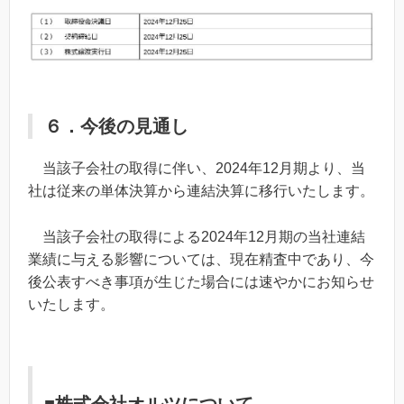
６．今後の見通し
当該子会社の取得に伴い、2024年12月期より、当
社は従来の単体決算から連結決算に移行いたします。
当該子会社の取得による2024年12月期の当社連結
業績に与える影響については、現在精査中であり、今
後公表すべき事項が生じた場合には速やかにお知らせ
いたします。
■株式会社オルツについて