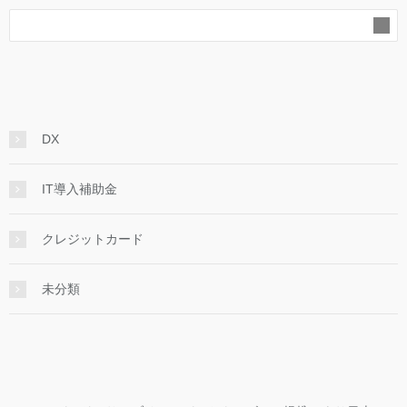
DX
IT導入補助金
クレジットカード
未分類