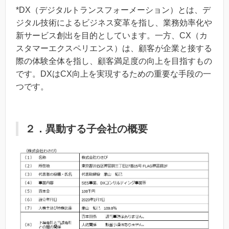
*DX（デジタルトランスフォーメーション）とは、デ
ジタル技術によるビジネス変革を指し、業務効率化や
新サービス創出を目的としています。一方、CX（カ
スタマーエクスペリエンス）は、顧客が企業と接する
際の体験全体を指し、顧客満足度の向上を目指すもの
です。DXはCX向上を実現するための重要な手段の一
つです。
２．異動する子会社の概要