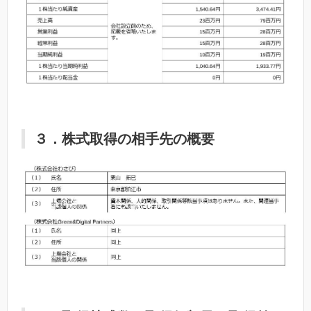
３．株式取得の相手先の概要