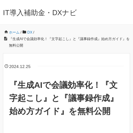
IT導入補助金・DXナビ
ホーム
/
DX
/
『生成AIで会議効率化！『文字起こし』と『議事録作成』始め方ガイド』を
無料公開
2024.12.25
『生成AIで会議効率化！『文
字起こし』と『議事録作成』
始め方ガイド』を無料公開