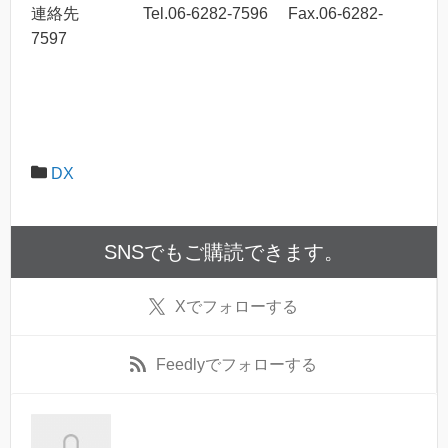
連絡先 Tel.06-6282-7596 Fax.06-6282-
7597
DX
SNSでもご購読できます。
X
でフォローする
Feedly
でフォローする