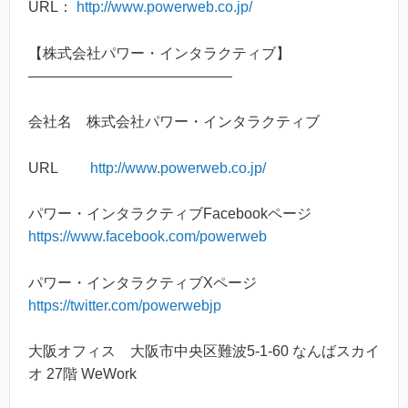
URL：
http://www.powerweb.co.jp/
【株式会社パワー・インタラクティブ】
――――――――――――――
会社名 株式会社パワー・インタラクティブ
URL
http://www.powerweb.co.jp/
パワー・インタラクティブFacebookページ
https://www.facebook.com/powerweb
パワー・インタラクティブXページ
https://twitter.com/powerwebjp
大阪オフィス 大阪市中央区難波5-1-60 なんばスカイ
オ 27階 WeWork