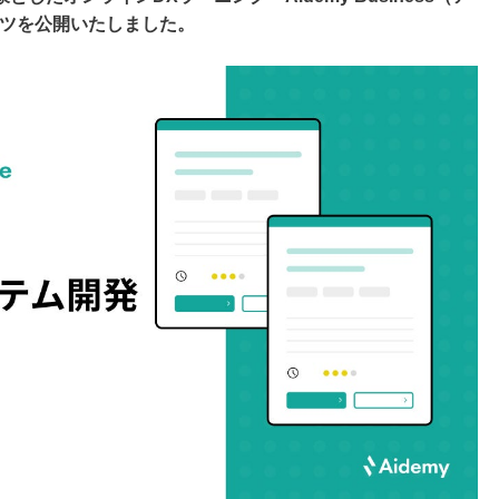
ンツを公開いたしました。