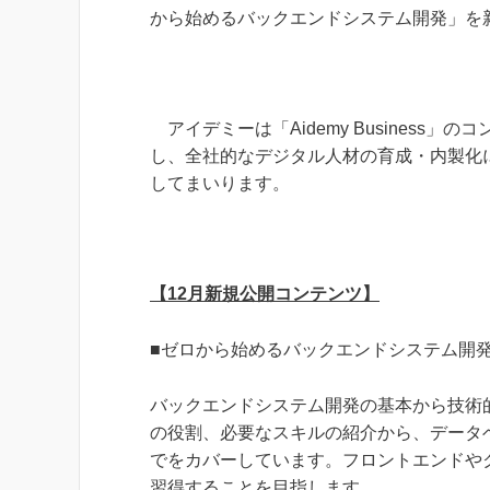
から始めるバックエンドシステム開発」を
アイデミーは「Aidemy Business
し、全社的なデジタル人材の育成・内製化
してまいります。
【12月新規公開コンテンツ】
■ゼロから始めるバックエンドシステム開
バックエンドシステム開発の基本から技術
の役割、必要なスキルの紹介から、データベ
でをカバーしています。フロントエンドや
習得することを目指します。