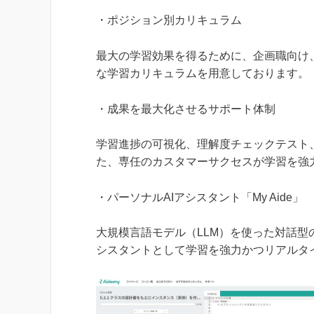
・ポジション別カリキュラム
最大の学習効果を得るために、企画職向け
な学習カリキュラムを用意しております。
・成果を最大化させるサポート体制
学習進捗の可視化、理解度チェックテスト
た、専任のカスタマーサクセスが学習を強
・パーソナルAIアシスタント「My Aide」
大規模言語モデル（LLM）を使った対話型の
シスタントとして学習を強力かつリアルタ