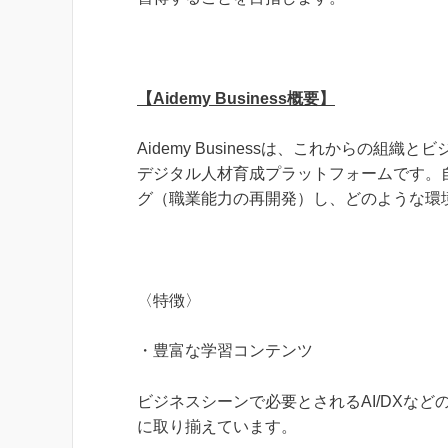
【Aidemy Business概要】
Aidemy Businessは、これからの
デジタル人材育成プラットフォームです。自
グ（職業能力の再開発）し、どのような環
〈特徴〉
・豊富な学習コンテンツ
ビジネスシーンで必要とされるAI/DXなど
に取り揃えています。