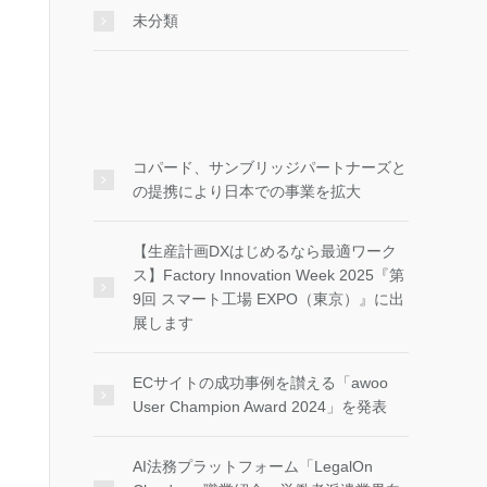
未分類
コパード、サンブリッジパートナーズと
の提携により日本での事業を拡大
【生産計画DXはじめるなら最適ワーク
ス】Factory Innovation Week 2025『第
9回 スマート工場 EXPO（東京）』に出
展します
ECサイトの成功事例を讃える「awoo
User Champion Award 2024」を発表
AI法務プラットフォーム「LegalOn