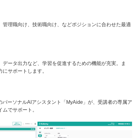
、管理職向け、技術職向け、などポジションに合わせた最適
、データ出力など、学習を促進するための機能が充実。ま
力にサポートします。
パーソナルAIアシスタント「MyAide」が、受講者の専属ア
イムでサポート。