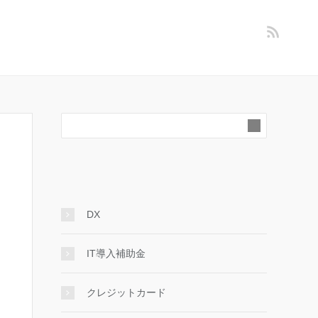
DX
IT導入補助金
クレジットカード