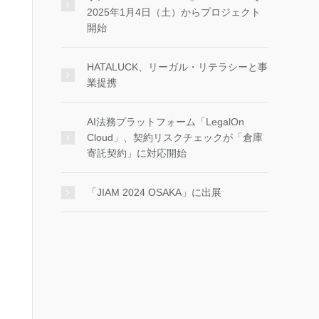
2025年1月4日（土）からプロジェクト
開始
HATALUCK、リーガル・リテラシーと事
業提携
AI法務プラットフォーム「LegalOn
Cloud」、契約リスクチェックが「倉庫
寄託契約」に対応開始
「JIAM 2024 OSAKA」に出展