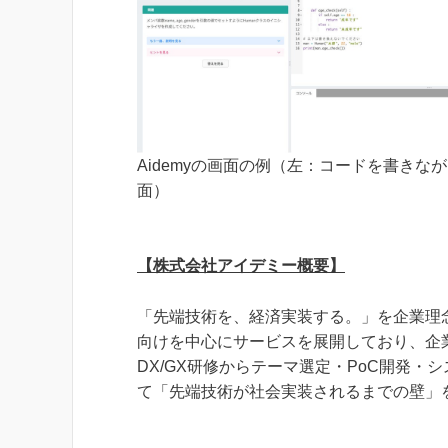
Aidemyの画面の例（左：コードを書きながら学
面）
【株式会社アイデミー概要】
「先端技術を、経済実装する。」を企業理念
向けを中心にサービスを展開しており、企業
DX/GX研修からテーマ選定・PoC開発
て「先端技術が社会実装されるまでの壁」