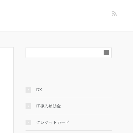
DX
IT導入補助金
クレジットカード