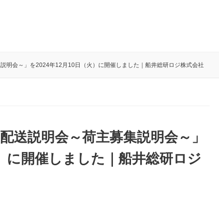
明会～」を2024年12月10日（火）に開催しました｜船井総研ロジ株式会社
配送説明会～荷主募集説明会～」
（火）に開催しました｜船井総研ロジ