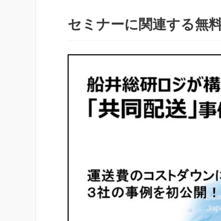
セミナーに関連する無