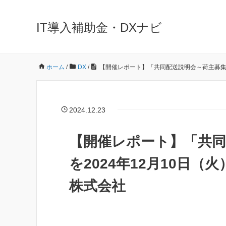
IT導入補助金・DXナビ
ホーム
/
DX
/
【開催レポート】「共同配送説明会～荷主募集説
2024.12.23
【開催レポート】「共同
を2024年12月10日
株式会社