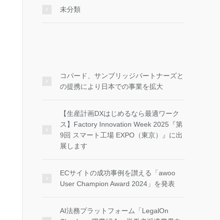
未分類
コパード、サンブリッジパートナーズと
の提携により日本での事業を拡大
【生産計画DXはじめるなら最適ワーク
ス】Factory Innovation Week 2025『第
9回 スマート工場 EXPO（東京）』に出
展します
ECサイトの成功事例を讃える「awoo
User Champion Award 2024」を発表
AI法務プラットフォーム「LegalOn