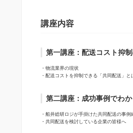
講座内容
第一講座：
配送コスト抑制
・物流業界の現状
・配送コストを抑制できる「共同配送」と
第二講座：
成功事例でわか
・船井総研ロジが手掛けた共同配送の事例
・共同配送を検討している企業の皆様へ