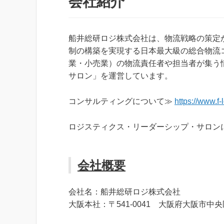
会社紹介
船井総研ロジ株式会社は、物流戦略の策定
制の構築を実現する日本最大級の総合物流
業・小売業）の物流責任者や担当者が集う
サロン」を運営しています。
コンサルティングについて≫
https://www.f-
ロジスティクス・リーダーシップ・サロン
会社概要
会社名：船井総研ロジ株式会社
大阪本社：〒541-0041 大阪府大阪市中