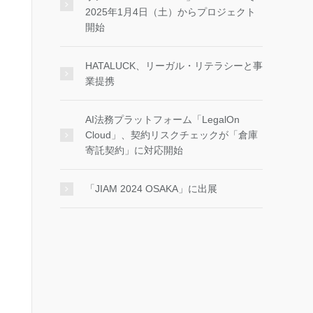
2025年1月4日（土）からプロジェクト
開始
HATALUCK、リーガル・リテラシーと事
業提携
AI法務プラットフォーム「LegalOn
Cloud」、契約リスクチェックが「倉庫
寄託契約」に対応開始
「JIAM 2024 OSAKA」に出展