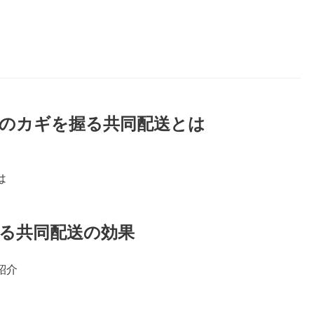
のカギを握る共同配送とは
は
る共同配送の効果
紹介