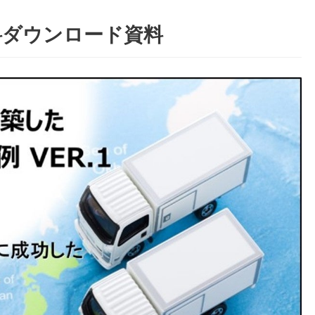
料ダウンロード資料