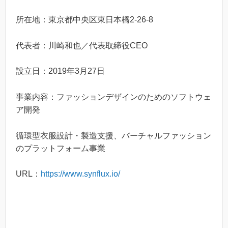
所在地：東京都中央区東日本橋2-26-8
代表者：川崎和也／代表取締役CEO
設立日：2019年3月27日
事業内容：ファッションデザインのためのソフトウェ
ア開発
循環型衣服設計・製造支援、バーチャルファッション
のプラットフォーム事業
URL：
https://www.synflux.io/