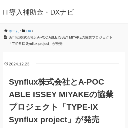
IT導入補助金・DXナビ
ホーム
/
DX
/
Synflux株式会社とA-POC ABLE ISSEY MIYAKEの協業プロジェクト
「TYPE-IX Synflux project」が発売
2024.12.23
Synflux株式会社とA-POC
ABLE ISSEY MIYAKEの協業
プロジェクト「TYPE-IX
Synflux project」が発売