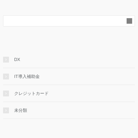
DX
IT導入補助金
クレジットカード
未分類