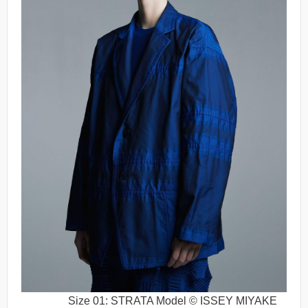
Size 01: STRATA Model © ISSEY MIYAKE