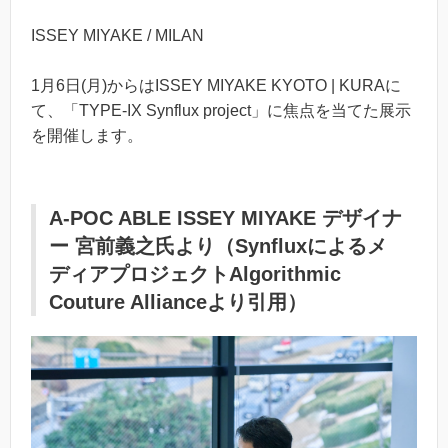
ISSEY MIYAKE / MILAN
1月6日(月)からはISSEY MIYAKE KYOTO | KURAに
て、「TYPE-IX Synflux project」に焦点を当てた展示
を開催します。
A-POC ABLE ISSEY MIYAKE デザイナ
ー 宮前義之氏より（Synfluxによるメ
ディアプロジェクトAlgorithmic
Couture Allianceより引用）