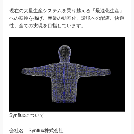
現在の大量生産システムを乗り越える「最適化生産」
への転換を掲げ、産業の効率化、環境への配慮、快適
性、全ての実現を目指しています。
Synfluxについて
会社名：Synflux株式会社