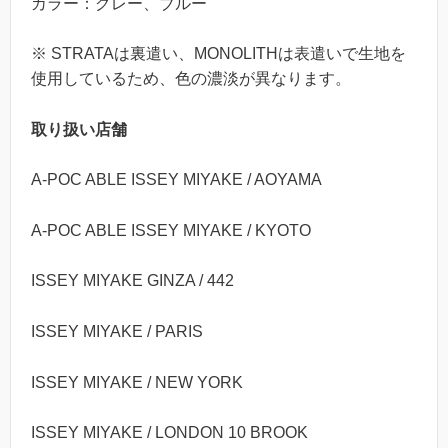
カラー：グレー、ブルー
※ STRATAは裏遣い、MONOLITHは表遣いで生地を
使用しているため、色の濃淡が異なります。
取り扱い店舗
A-POC ABLE ISSEY MIYAKE / AOYAMA
A-POC ABLE ISSEY MIYAKE / KYOTO
ISSEY MIYAKE GINZA / 442
ISSEY MIYAKE / PARIS
ISSEY MIYAKE / NEW YORK
ISSEY MIYAKE / LONDON 10 BROOK