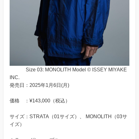
Size 03: MONOLITH Model © ISSEY MIYAKE
INC.
発売日：2025年1月6日(月)
価格 ：¥143,000（税込）
サイズ：STRATA（01サイズ）、 MONOLITH（03サ
イズ）