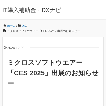
IT導入補助金・DXナビ
ホーム
/
DX
/
ミクロスソフトウエアー「CES 2025」出展のお知らせー
2024.12.20
ミクロスソフトウエアー
「CES 2025」出展のお知らせ
ー