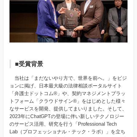
■受賞背景
当社は「まだないやり方で、世界を前へ。」をビジ
ョンに掲げ、日本最大級の法律相談ポータルサイト
「弁護士ドットコム®︎」や、契約マネジメントプラッ
トフォーム「クラウドサイン®︎」をはじめとした様々
なサービスを開発、提供してまいりました。そして、
2023年にChatGPTの登場に伴い新しいテクノロジー
のサービス活用、研究を行う「Professional Tech
Lab（プロフェッショナル・テック・ラボ）」を立ち