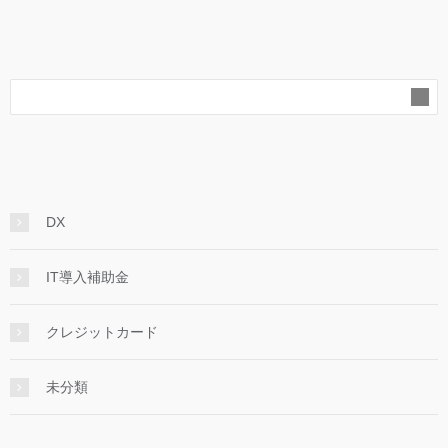
DX
IT導入補助金
クレジットカード
未分類