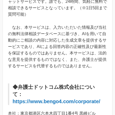
ャットサービスです。誰でも、24時間、気軽に無料で
相談できるサービスとなっています。（※1日5回まで
質問可能）
なお、本サービスは、入力いただいた情報及び当社
の無料法律相談データベースに基づき、AIを用いて自
動的にご相談の内容に対応した生成文章を提供するサ
ービスであり、AIによる回答内容の正確性及び最新性
を保証するものではありません。本サービスは、法的
な意見を提供するものではなく、また、弁護士が提供
するサービスを代替するものではありません。
◆弁護士ドットコム株式会社につい
て：
https://www.bengo4.com/corporate/
本社：東京都港区六本木四丁目1番4号 黒崎ビル