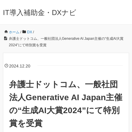
IT導入補助金・DXナビ
ホーム
/
DX
/
弁護士ドットコム、一般社団法人Generative AI Japan主催の“生成AI大賞
2024”にて特別賞を受賞
2024.12.20
弁護士ドットコム、一般社団
法人Generative AI Japan主催
の“生成AI大賞2024”にて特別
賞を受賞