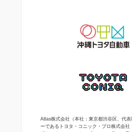
Atlas株式会社（本社：東京都渋谷区、代表
ーであるトヨタ・コニック・プロ株式会社