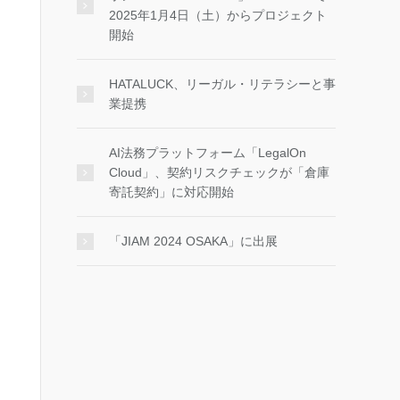
2025年1月4日（土）からプロジェクト
開始
HATALUCK、リーガル・リテラシーと事
業提携
AI法務プラットフォーム「LegalOn
Cloud」、契約リスクチェックが「倉庫
寄託契約」に対応開始
「JIAM 2024 OSAKA」に出展