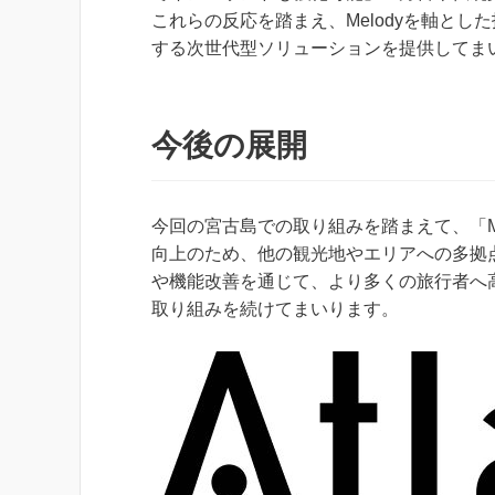
これらの反応を踏まえ、Melodyを軸と
する次世代型ソリューションを提供してま
今後の展開
今回の宮古島での取り組みを踏まえて、「Me
向上のため、他の観光地やエリアへの多拠
や機能改善を通じて、より多くの旅行者へ
取り組みを続けてまいります。