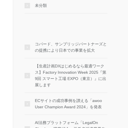
未分類
コパード、サンブリッジパートナーズと
の提携により日本での事業を拡大
【生産計画DXはじめるなら最適ワーク
ス】Factory Innovation Week 2025『第
9回 スマート工場 EXPO（東京）』に出
展します
ECサイトの成功事例を讃える「awoo
User Champion Award 2024」を発表
AI法務プラットフォーム「LegalOn