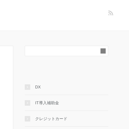
DX
IT導入補助金
クレジットカード