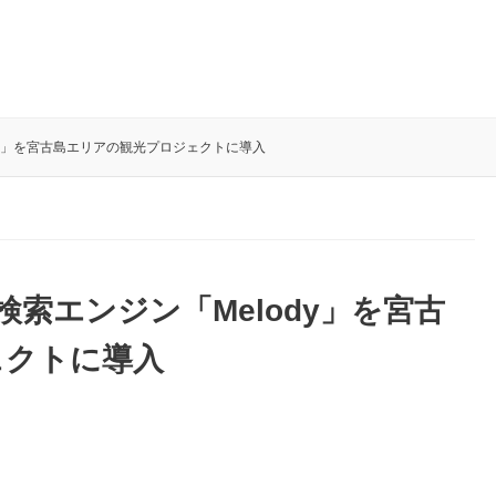
ody」を宮古島エリアの観光プロジェクトに導入
報検索エンジン「Melody」を宮古
ェクトに導入