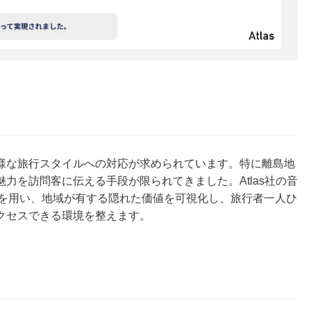
様な旅行スタイルへの対応が求められています。特に離島地
力を訪問客に伝える手段が限られてきました。Atlas社の音
y」を用い、地域が有する隠れた価値を可視化し、旅行者一人ひ
クセスできる環境を整えます。