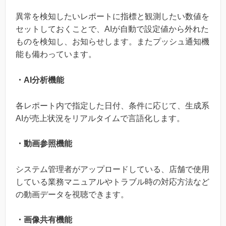
異常を検知したいレポートに指標と観測したい数値を
セットしておくことで、AIが自動で設定値から外れた
ものを検知し、お知らせします。またプッシュ通知機
能も備わっています。
・AI分析機能
各レポート内で指定した日付、条件に応じて、生成系
AIが売上状況をリアルタイムで言語化します。
・動画参照機能
システム管理者がアップロードしている、店舗で使用
している業務マニュアルやトラブル時の対応方法など
の動画データを視聴できます。
・画像共有機能