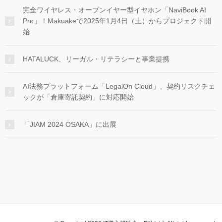
完全ワイヤレス・オープンイヤー型イヤホン「NaviBook AI
Pro」！Makuakeで2025年1月4日（土）からプロジェクト開
始
HATALUCK、リーガル・リテラシーと事業提携
AI法務プラットフォーム「LegalOn Cloud」、契約リスクチェ
ックが「倉庫寄託契約」に対応開始
「JIAM 2024 OSAKA」に出展