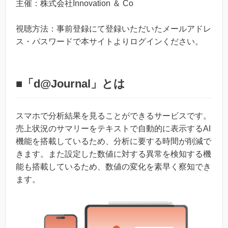
主催：株式会社Innovation ＆ Co
視聴方法：事前登録にて登録いただいたメールアドレ
ス・パスワードで本サイトよりログインください。
■「d@Journal」とは
スマホで分析結果を見ることができるサービスです。
売上状況のサマリーをテキストで自動的に表示するAI
機能を搭載しているため、分析に要する時間が削減で
きます。また設定した数値に対する異常を検知する機
能も搭載しているため、数値の変化を素早く察知でき
ます。