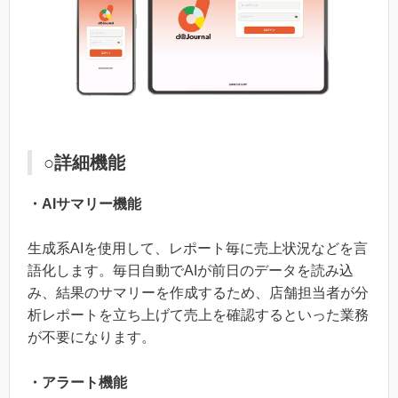
○詳細機能
・AIサマリー機能
生成系AIを使用して、レポート毎に売上状況などを言
語化します。毎日自動でAIが前日のデータを読み込
み、結果のサマリーを作成するため、店舗担当者が分
析レポートを立ち上げて売上を確認するといった業務
が不要になります。
・アラート機能