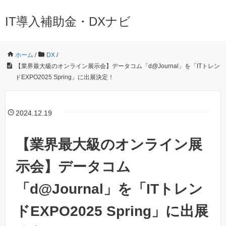
IT導入補助金・DXナビ
ホーム
/
DX
/
【業界最大級のオンライン展示会】データコム「d@Journal」を「ITトレン
ドEXPO2025 Spring」に出展決定！
2024.12.19
【業界最大級のオンライン展
示会】データコム
「d@Journal」を「ITトレン
ドEXPO2025 Spring」に出展