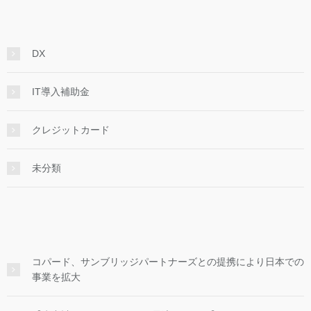
DX
IT導入補助金
クレジットカード
未分類
コパード、サンブリッジパートナーズとの提携により日本での
事業を拡大