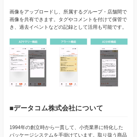
画像をアップロードし、所属するグループ・店舗間で
画像を共有できます。タグやコメントを付けて保管で
き、過去イベントなどの記録として活用も可能です。
■データコム株式会社について
1994年の創立時から一貫して、小売業界に特化した
パッケージシステムを手掛けています。取り扱う商品