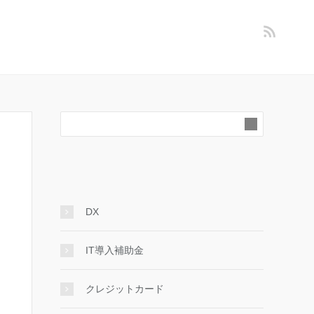
DX
IT導入補助金
クレジットカード