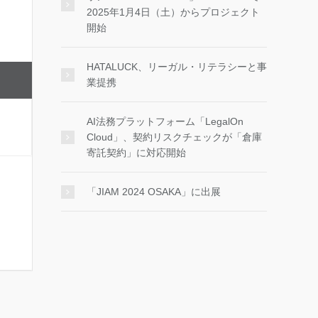
2025年1月4日（土）からプロジェクト
開始
HATALUCK、リーガル・リテラシーと事
業提携
AI法務プラットフォーム「LegalOn
Cloud」、契約リスクチェックが「倉庫
寄託契約」に対応開始
「JIAM 2024 OSAKA」に出展