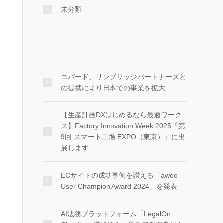
未分類
コパード、サンブリッジパートナーズと
の提携により日本での事業を拡大
【生産計画DXはじめるなら最適ワーク
ス】Factory Innovation Week 2025『第
9回 スマート工場 EXPO（東京）』に出
展します
ECサイトの成功事例を讃える「awoo
User Champion Award 2024」を発表
AI法務プラットフォーム「LegalOn