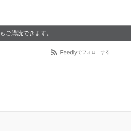
でもご購読できます。
Feedly
でフォローする