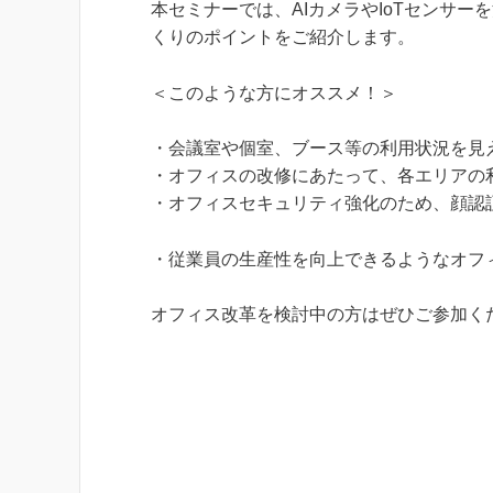
本セミナーでは、AIカメラやIoTセンサ
くりのポイントをご紹介します。
＜このような方にオススメ！＞
・会議室や個室、ブース等の利用状況を見
・オフィスの改修にあたって、各エリアの
・オフィスセキュリティ強化のため、顔認証
・従業員の生産性を向上できるようなオフ
オフィス改革を検討中の方はぜひご参加く