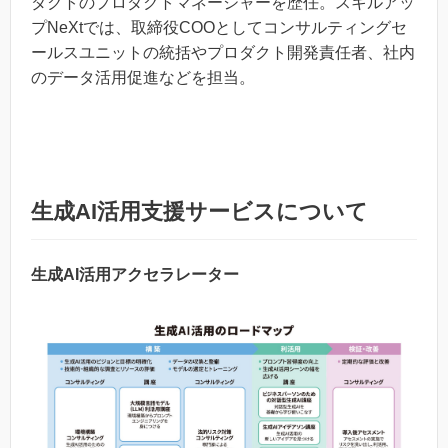
ダクトのプロダクトマネージャーを歴任。スキルアッ
プNeXtでは、取締役COOとしてコンサルティングセ
ールスユニットの統括やプロダクト開発責任者、社内
のデータ活用促進などを担当。
生成AI活用支援サービスについて
生成AI活用アクセラレーター