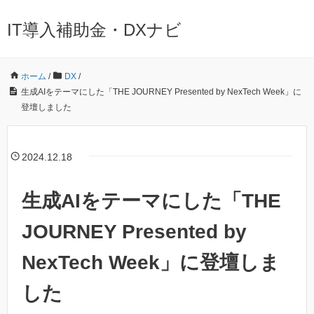
IT導入補助金・DXナビ
ホーム
/
DX
/
生成AIをテーマにした「THE JOURNEY Presented by NexTech Week」に
登壇しました
2024.12.18
生成AIをテーマにした「THE
JOURNEY Presented by
NexTech Week」に登壇しま
した