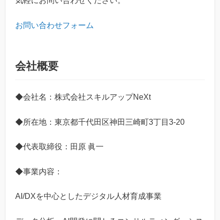
気軽にお問い合わせください。
お問い合わせフォーム
会社概要
◆会社名：株式会社スキルアップNeXt
◆所在地：東京都千代田区神田三崎町3丁目3-20
◆代表取締役：田原 眞一
◆事業内容：
AI/DXを中心としたデジタル人材育成事業