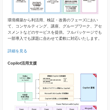
環境構築から利活用、検証・改善のフェーズにおい
て、コンサルティング、講座、グループワーク、アセ
スメントなどのサービスを提供。フルパッケージでも
一部導入でも課題に合わせて柔軟に対応いたします。
詳細を見る
Copilot活用支援