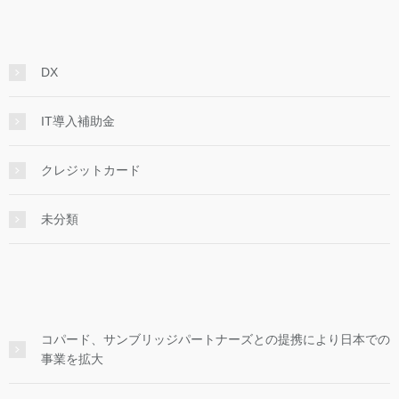
DX
IT導入補助金
クレジットカード
未分類
コパード、サンブリッジパートナーズとの提携により日本での
事業を拡大