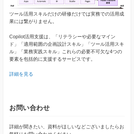
ツール活用スキルだけの研修だけでは実務での活用成
果には繋がりません。
Copilot活用支援は、「リテラシーや必要なマイン
ド」「適用範囲の企画設計スキル」「ツール活用スキ
ル」「業務実践スキル」これらの必要不可欠な4つの
要素を包括的に支援するサービスです。
詳細を見る
お問い合わせ
詳細が聞きたい、資料がほしいなどございましたらお