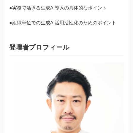
●実務で活きる生成AI導入の具体的なポイント
●組織単位での生成AI活用活性化のためのポイント
登壇者プロフィール