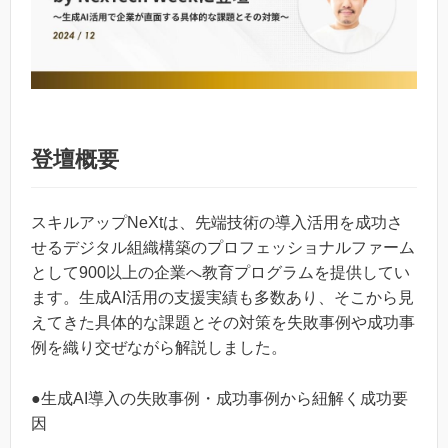
登壇概要
スキルアップNeXtは、先端技術の導入活用を成功さ
せるデジタル組織構築のプロフェッショナルファーム
として900以上の企業へ教育プログラムを提供してい
ます。生成AI活用の支援実績も多数あり、そこから見
えてきた具体的な課題とその対策を失敗事例や成功事
例を織り交ぜながら解説しました。
●生成AI導入の失敗事例・成功事例から紐解く成功要
因