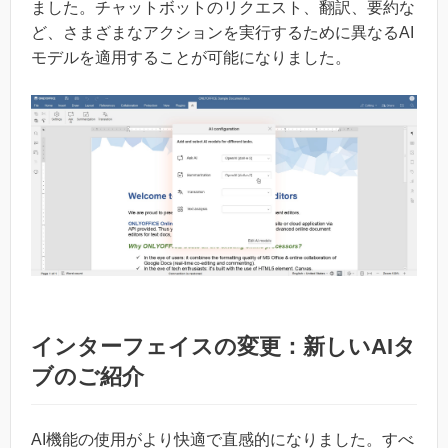
ました。チャットボットのリクエスト、翻訳、要約な
ど、さまざまなアクションを実行するために異なるAI
モデルを適用することが可能になりました。
インターフェイスの変更：新しいAIタ
ブのご紹介
AI機能の使用がより快適で直感的になりました。すべ