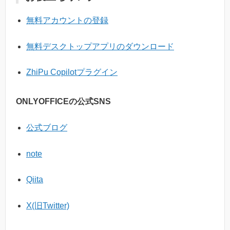
無料アカウントの登録
無料デスクトップアプリのダウンロード
ZhiPu Copilotプラグイン
ONLYOFFICEの公式SNS
公式ブログ
note
Qiita
X(旧Twitter)