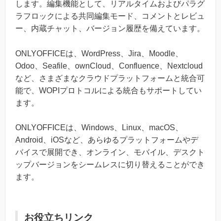
します。編集機能として、リアルタイムおよびパラグ
ラフロックによる共同編集モード、コメントとレビュ
ー、内蔵チャット、バージョン履歴を備えています。
ONLYOFFICEは、WordPress、Jira、Moodle、
Odoo、Seafile、ownCloud、Confluence、Nextcloud
など、さまざまなクラウドプラットフォームと統合可
能で、WOPIプロトコルによる統合もサポートしてい
ます。
ONLYOFFICEは、Windows、Linux、macOS、
Android、iOSなど、あらゆるプラットフォームやデ
バイスで展開でき、オンライン、モバイル、デスクト
ップバージョンをシームレスに切り替えることができ
ます。
お役立ちリンク