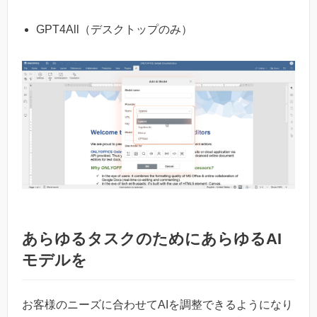
GPT4All（デスクトップのみ）
あらゆるタスクのためにあらゆるAI
モデルを
お客様のニーズに合わせてAIを調整できるようになり