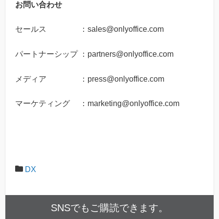
お問い合わせ
セールス ：sales@onlyoffice.com
パートナーシップ ：partners@onlyoffice.com
メディア ：press@onlyoffice.com
マーケティング ：marketing@onlyoffice.com
DX
SNSでもご購読できます。