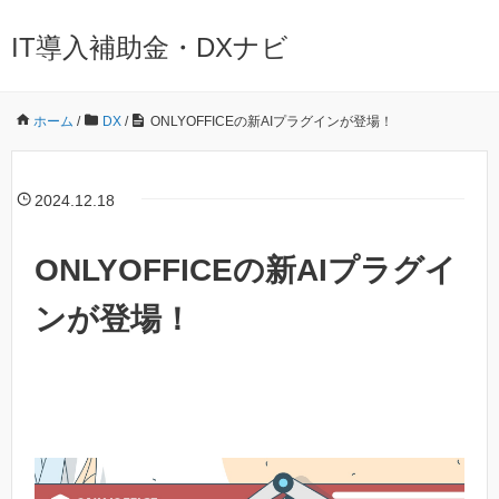
IT導入補助金・DXナビ
ホーム
/
DX
/
ONLYOFFICEの新AIプラグインが登場！
2024.12.18
ONLYOFFICEの新AIプラグイ
ンが登場！