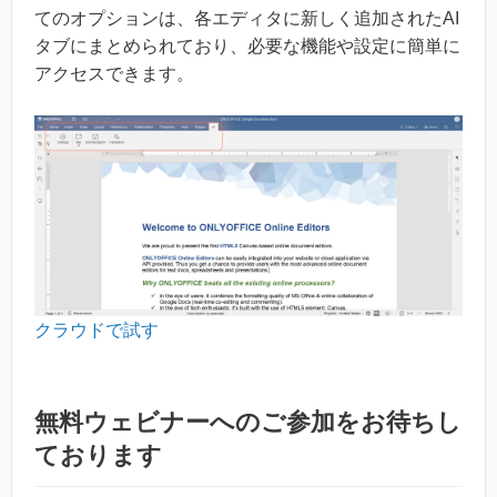
てのオプションは、各エディタに新しく追加されたAI
タブにまとめられており、必要な機能や設定に簡単に
アクセスできます。
クラウドで試す
無料ウェビナーへのご参加をお待ちし
ております