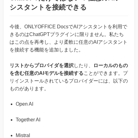
シスタントを接続できる
今後、ONLYOFFICE DocsでAIアシスタントを利用で
きるのはChatGPTプラグインに限りません。私たち
はこの点を再考し、より柔軟に任意のAIアシスタント
を接続する機能を追加しました。
リストからプロバイダを選択
したり、
ローカルのもの
を含む任意のAIモデルを接続する
ことができます。プ
リインストールされているプロバイダーには、以下の
ものがあります。
Open AI
Together AI
Mistral