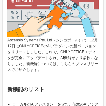
Ascensio Systems Pte. Ltd（シンガポール）は、12月
17日にONLYOFFICEのAIプラグインの新バージョン
をリリースしました。これで、ONLYOFFICEエディ
タが完全にアップデートされ、AI機能がより柔軟にな
りました。新機能については、こちらのプレスリリー
スでご紹介します。
新機能のリスト
ローカルのAIアシスタントを含む、任意のAIアシス