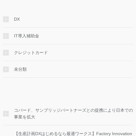
DX
IT導入補助金
クレジットカード
未分類
コパード、サンブリッジパートナーズとの提携により日本での
事業を拡大
【生産計画DXはじめるなら最適ワークス】Factory Innovation