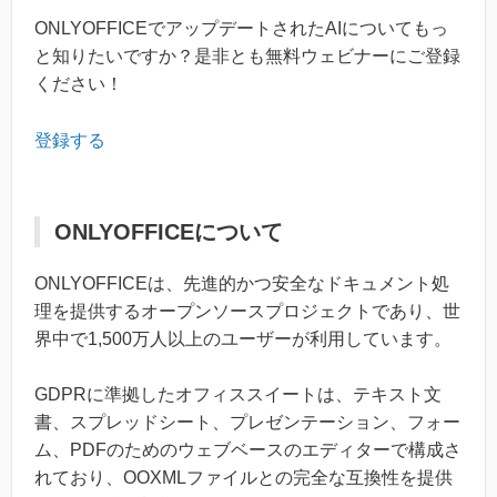
ONLYOFFICEでアップデートされたAIについてもっ
と知りたいですか？是非とも無料ウェビナーにご登録
ください！
登録する
ONLYOFFICEについて
ONLYOFFICEは、先進的かつ安全なドキュメント処
理を提供するオープンソースプロジェクトであり、世
界中で1,500万人以上のユーザーが利用しています。
GDPRに準拠したオフィススイートは、テキスト文
書、スプレッドシート、プレゼンテーション、フォー
ム、PDFのためのウェブベースのエディターで構成さ
れており、OOXMLファイルとの完全な互換性を提供