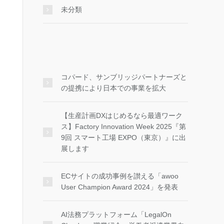
未分類
コパード、サンブリッジパートナーズと
の提携により日本での事業を拡大
【生産計画DXはじめるなら最適ワーク
ス】Factory Innovation Week 2025『第
9回 スマート工場 EXPO（東京）』に出
展します
ECサイトの成功事例を讃える「awoo
User Champion Award 2024」を発表
AI法務プラットフォーム「LegalOn