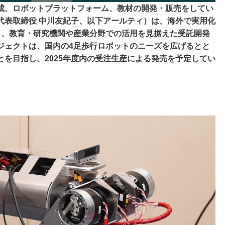
育成、ロボットプラットフォーム、教材の開発・販売をしてい
代表取締役 中川友紀子、以下アールティ）は、海外で実用化
し、教育・研究機関や産業分野での活用を見据えた受託開発
ジェクトは、国内の4足歩行ロボットのニーズを広げるとと
を目指し、2025年度内の受注生産による発売を予定してい