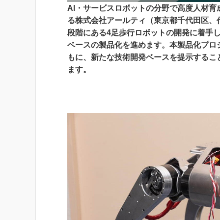
AI・サービスロボットの分野で高度人材
る株式会社アールティ（東京都千代田区、
段階にある4足歩行ロボットの開発に着手
ベースの製品化を進めます。本製品化プロ
もに、新たな技術開発ベースを提示すること
ます。