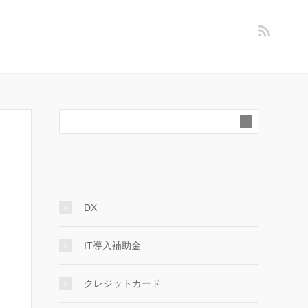
DX
IT導入補助金
クレジットカード