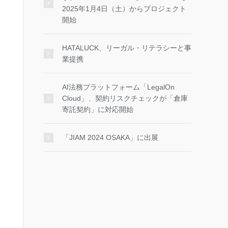
2025年1月4日（土）からプロジェクト
開始
HATALUCK、リーガル・リテラシーと事
業提携
AI法務プラットフォーム「LegalOn
Cloud」、契約リスクチェックが「倉庫
寄託契約」に対応開始
「JIAM 2024 OSAKA」に出展