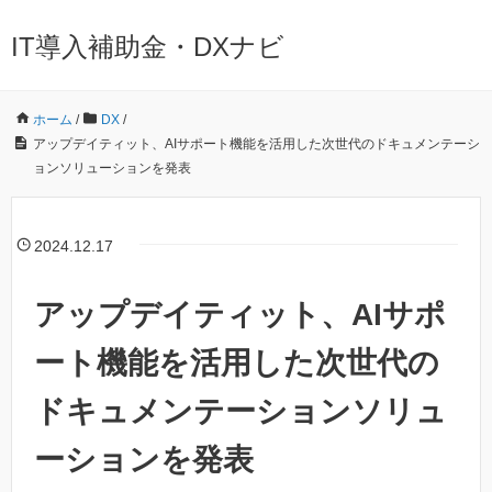
IT導入補助金・DXナビ
ホーム
/
DX
/
アップデイティット、AIサポート機能を活用した次世代のドキュメンテーシ
ョンソリューションを発表
2024.12.17
アップデイティット、AIサポ
ート機能を活用した次世代の
ドキュメンテーションソリュ
ーションを発表