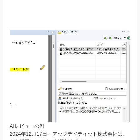
AIレビューの例
2024年12月17日 – アップデイティット株式会社は、