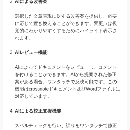
AIによる改善案
選択した文章表現に対する改善案を提供し、必要
に応じて置き換えることができます。変更点は視
覚的にわかりやすくするためにハイライト表示さ
れます。
AIレビュー機能
AIによってドキュメントをレビューし、コメント
を付けることができます。AIから提案された修正
案がある場合、ワンタッチで反映可能です。この
機能はcrossnoteドキュメント及びWordファイルに
対応しています。
AIによる校正支援機能
スペルチェックを行い、誤りをワンタッチで修正