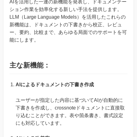
AIを活用した一連の新機能を発表し、ドキュメンテー
ション作業を効率化する新しい手法を提供します。
LLM（Large Language Models）を活用したこれらの
新機能は、ドキュメントの下書きから校正、レビュ
ー、要約、比較まで、あらゆる局面でのサポートを可
能にします。
主な新機能：
AIによるドキュメントの下書き作成
ユーザーが指定した内容に基づいてAIが自動的に
下書きを作成し、crossnoteドキュメントに直接取
り込むことができます。表や箇条書き、書式設定
にも対応しています。