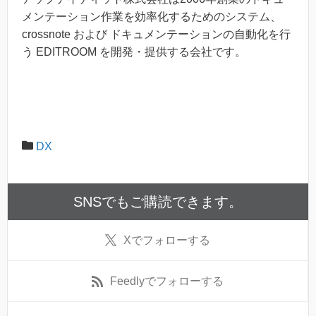
メンテーション作業を効率化するためのシステム、
crossnote および ドキュメンテーションの自動化を行
う EDITROOM を開発・提供する会社です。
DX
SNSでもご購読できます。
X
でフォローする
Feedly
でフォローする