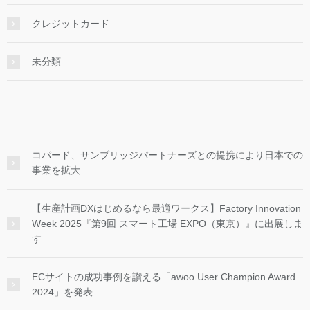
クレジットカード
未分類
コパード、サンブリッジパートナーズとの提携により日本での
事業を拡大
【生産計画DXはじめるなら最適ワークス】Factory Innovation
Week 2025『第9回 スマート工場 EXPO（東京）』に出展しま
す
ECサイトの成功事例を讃える「awoo User Champion Award
2024」を発表