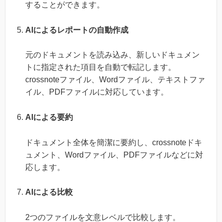
することができます。
AIによるレポートの自動作成
元のドキュメントを読み込み、新しいドキュメン
トに指定された項目を自動で転記します。
crossnoteファイル、Wordファイル、テキストファ
イル、PDFファイルに対応しています。
AIによる要約
ドキュメント全体を簡潔に要約し、crossnoteドキ
ュメント、Wordファイル、PDFファイルなどに対
応します。
AIによる比較
2つのファイルを文意レベルで比較します。