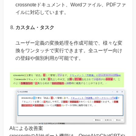
crossnoteドキュメント、Wordファイル、PDFファ
イルに対応しています。
カスタム・タスク
ユーザー定義の変換処理を作成可能で、様々な変
換をワンタッチで実行できます。全ユーザー向け
の登録や個別利用が可能です。
AIによる改善案
crossnoteのAIサポート機能は、OpenAIのChatGPTや