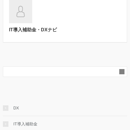
IT導入補助金・DXナビ
DX
IT導入補助金