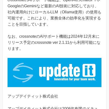
GoogleのGeminiなど最新のAI技術に対応しており、
社内運用向けにローカルLLM（Ollama使用）の使用も
可能です。これにより、業務全体の効率化を実現する
ことを目指しています。
なお、crossnoteのAIサポート機能は2024年12月末に
リリース予定のcrossnote ver 2.1.11から利用可能にな
ります。
アップデイティット株式会社
アップデイティット株式会社は2006年創業のドキュ