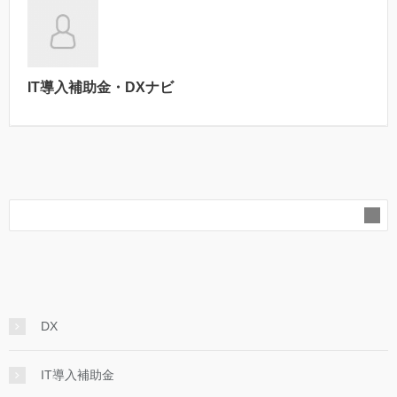
IT導入補助金・DXナビ
DX
IT導入補助金