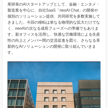
尾研発のAIスタートアップとして、金融・エンタメ・
製造業を中心に、自社SaaS「neoAI Chat」の開発や
個別のソリューション提供、共同研究を多数実施して
きました。今回の移転は単なる物理的な拡大だけでな
く、neoAIの次なる成長フェーズへの準備でもありま
す。新オフィスを活用し、快適な労働環境による生産
性の向上とメンバー間の交流促進を図り、さらなる革
新的なAIソリューションの開発に取り組んでいきま
す。