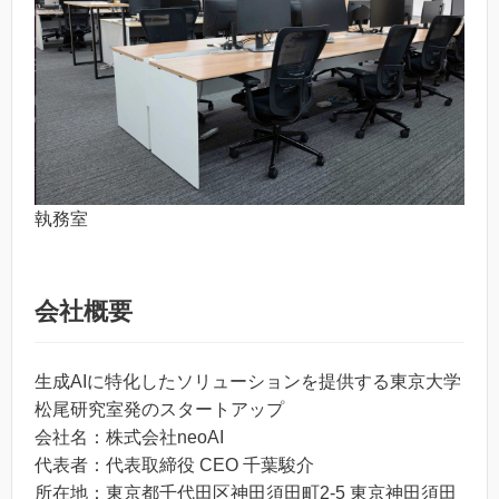
執務室
会社概要
生成AIに特化したソリューションを提供する東京大学
松尾研究室発のスタートアップ
会社名：株式会社neoAI
代表者：代表取締役 CEO 千葉駿介
所在地：東京都千代田区神田須田町2-5 東京神田須田