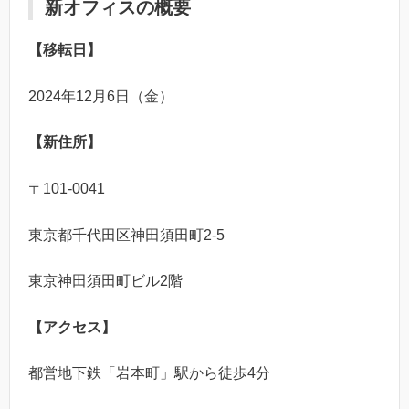
新オフィスの概要
【移転日】
2024年12月6日（金）
【新住所】
〒101-0041
東京都千代田区神田須田町2-5
東京神田須田町ビル2階
【アクセス】
都営地下鉄「岩本町」駅から徒歩4分