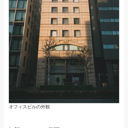
オフィスビルの外観