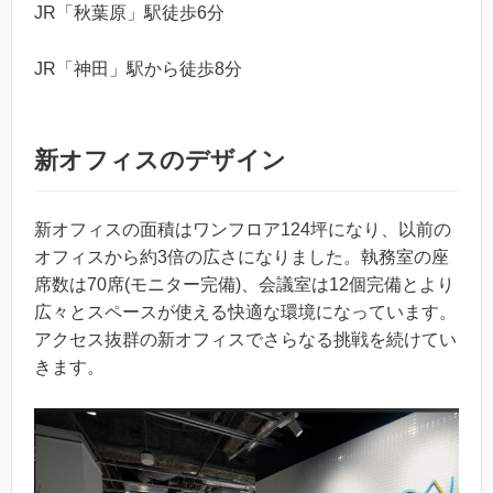
JR「秋葉原」駅徒歩6分
JR「神田」駅から徒歩8分
新オフィスのデザイン
新オフィスの面積はワンフロア124坪になり、以前の
オフィスから約3倍の広さになりました。執務室の座
席数は70席(モニター完備)、会議室は12個完備とより
広々とスペースが使える快適な環境になっています。
アクセス抜群の新オフィスでさらなる挑戦を続けてい
きます。