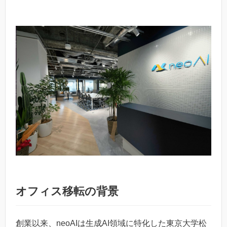
オフィス移転の背景
創業以来、neoAIは生成AI領域に特化した東京大学松