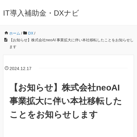
IT導入補助金・DXナビ
ホーム
/
DX
/
【お知らせ】株式会社neoAI 事業拡大に伴い本社移転したことをお知らせし
ます
2024.12.17
【お知らせ】株式会社neoAI
事業拡大に伴い本社移転した
ことをお知らせします