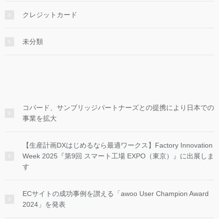
クレジットカード
未分類
コパード、サンブリッジパートナーズとの提携により日本での
事業を拡大
【生産計画DXはじめるなら最適ワークス】Factory Innovation
Week 2025『第9回 スマート工場 EXPO（東京）』に出展しま
す
ECサイトの成功事例を讃える「awoo User Champion Award
2024」を発表