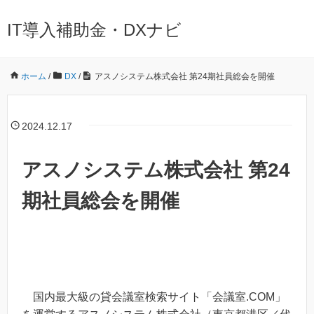
IT導入補助金・DXナビ
ホーム
/
DX
/
アスノシステム株式会社 第24期社員総会を開催
2024.12.17
アスノシステム株式会社 第24
期社員総会を開催
国内最大級の貸会議室検索サイト「会議室.COM」