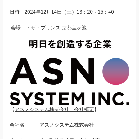
日時：2024年12月14日（土）13：20～15：40
会場 ：ザ・プリンス 京都宝ヶ池
【
アスノシステム株式会社 会社概要
】
会社名 ：アスノシステム株式会社