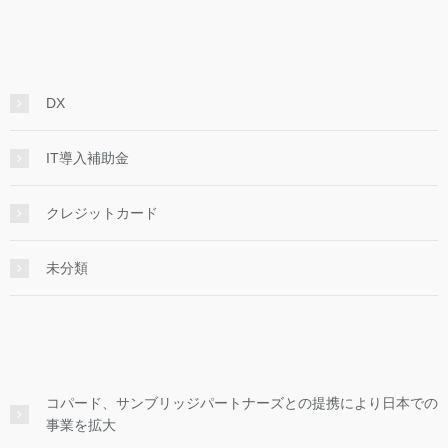
DX
IT導入補助金
クレジットカード
未分類
コパード、サンブリッジパートナーズとの提携により日本での
事業を拡大