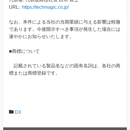
URL:
https://techmagic.co.jp/
なお、本件による当社の当期業績に与える影響は軽微
であります。今後開示すべき事項が発生した場合には
速やかにお知らせいたします。
■商標について
記載されている製品名などの固有名詞は、各社の商
標または商標登録です。
DX