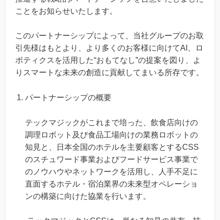
ことをお知らせいたします。
このパートナーシップによって、当社グループのお取
引先様はもとより、より多くのお客様に向けてAI、ロ
ボティクスを活用した“おもてなし”の提案を図り、よ
りスマートな未来の創造に貢献してまいる所存です。
パートナーシップの概要
テックマジックがこれまで培った、飲食店向けの
調理ロボット及び食品工場向けの業務ロボットの
知見と、日本全国のホテルを主要顧客とするCSS
のスチュワード事業およびフードサービス事業で
のノウハウやネットワークを活用し、人手不足に
直面するホテル・宿泊業界の未来型オペレーショ
ンの構築に向けた協業を行います。