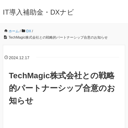
IT導入補助金・DXナビ
ホーム
/
DX
/
TechMagic株式会社との戦略的パートナーシップ合意のお知らせ
2024.12.17
TechMagic株式会社との戦略
的パートナーシップ合意のお
知らせ