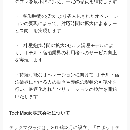
のブレを最小限に抑え、一定の品質を維持します
・ 稼働時間の拡大: より省人化されたオペレーシ
ョンの実現によって、対応時間の拡大によるサー
ビス向上を実現します
・ 料理提供時間の拡大: セルフ調理モデルによ
り、ホテル・宿泊業界の利用者へのサービス向上
を実現します
・持続可能なオペレーションに向けて: ホテル・宿
泊業界における人の動きや導線の現状の可視化を
行い、最適化されたソリューションの検討を開始
いたします
TechMagic株式会社について
テックマジックは、2018年2月に設立。「ロボットテ