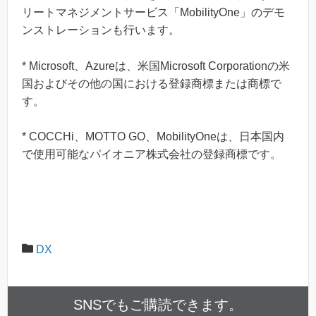
リートマネジメントサービス「MobilityOne」のデモ
ンストレーションも行います。
* Microsoft、Azureは、米国Microsoft Corporationの米
国およびその他の国における登録商標または商標で
す。
* COCCHi、MOTTO GO、MobilityOneは、日本国内
で使用可能なパイオニア株式会社の登録商標です。
DX
SNSでもご購読できます。