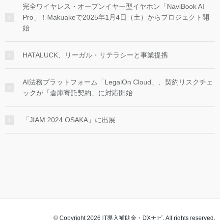
完全ワイヤレス・オープンイヤー型イヤホン「NaviBook AI
Pro」！Makuakeで2025年1月4日（土）からプロジェクト開
始
HATALUCK、リーガル・リテラシーと事業提携
AI法務プラットフォーム「LegalOn Cloud」、契約リスクチェ
ックが「倉庫寄託契約」に対応開始
「JIAM 2024 OSAKA」に出展
© Copyright 2026 IT導入補助金・DXナビ. All rights reserved.