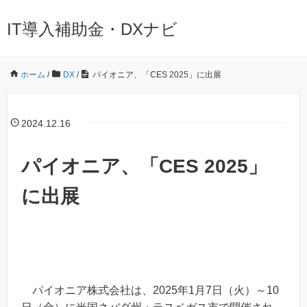
IT導入補助金・DXナビ
ホーム
/
DX
/
パイオニア、「CES 2025」に出展
2024.12.16
パイオニア、「CES 2025」
に出展
パイオニア株式会社は、2025年1月7日（火）～10