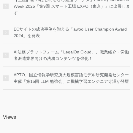
Week 2025『第9回 スマート工場 EXPO（東京）』に出展しま
す
ECサイトの成功事例を讃える「awoo User Champion Award
2024」を発表
AI法務プラットフォーム「LegalOn Cloud」、職業紹介・労働
者派遣業界向けの法務コンテンツを強化！
APTO、国立情報学研究所大規模言語モデル研究開発センター
主催「第15回 LLM 勉強会」に機械学習エンジニア寺澤が登壇
Views