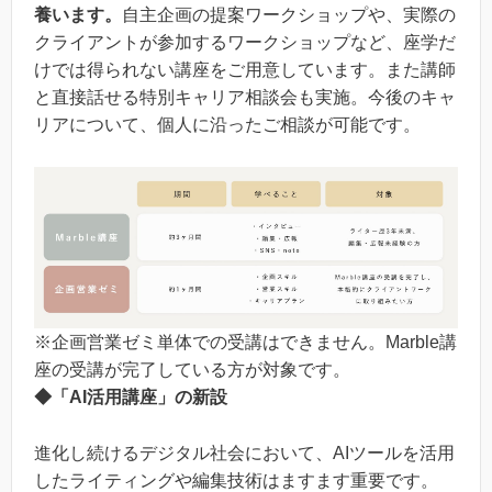
養います。
自主企画の提案ワークショップや、実際の
クライアントが参加するワークショップなど、座学だ
けでは得られない講座をご用意しています。また講師
と直接話せる特別キャリア相談会も実施。今後のキャ
リアについて、個人に沿ったご相談が可能です。
※企画営業ゼミ単体での受講はできません。Marble講
座の受講が完了している方が対象です。
◆「AI活用講座」の新設
進化し続けるデジタル社会において、AIツールを活用
したライティングや編集技術はますます重要です。