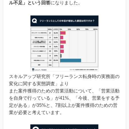
ル不足」という回答
になりました。
スキルアップ研究所「フリーランス転身時の実務面の
変化に関する実態調査」より
また案件獲得のための営業活動について、「営業活動
を自身で行っている」が41%、「今後、営業をする予
定がある」が35%と、7割以上が案件獲得のための営
業が必要と考えています。