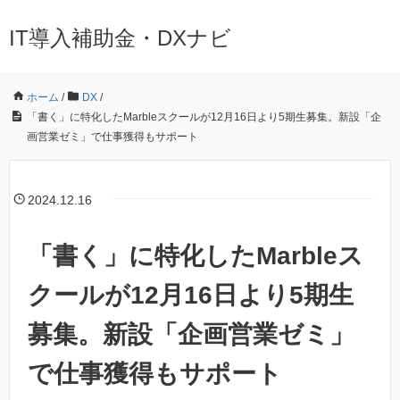
IT導入補助金・DXナビ
ホーム
/
DX
/
「書く」に特化したMarbleスクールが12月16日より5期生募集。新設「企
画営業ゼミ」で仕事獲得もサポート
2024.12.16
「書く」に特化したMarbleス
クールが12月16日より5期生
募集。新設「企画営業ゼミ」
で仕事獲得もサポート