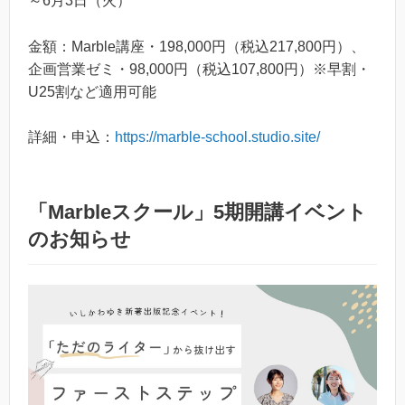
～6月3日（火）
金額：Marble講座・198,000円（税込217,800円）、
企画営業ゼミ・98,000円（税込107,800円）※早割・
U25割など適用可能
詳細・申込：
https://marble-school.studio.site/
「Marbleスクール」5期開講イベント
のお知らせ