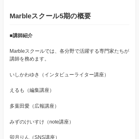
Marbleスクール5期の概要
■講師紹介
Marbleスクールでは、各分野で活躍する専門家たちが
講師を務めます。
いしかわゆき（インタビューライター講座）
えるも（編集講座）
多葉田愛（広報講座）
みずのけいすけ（note講座）
卯月りん（SNS講座）