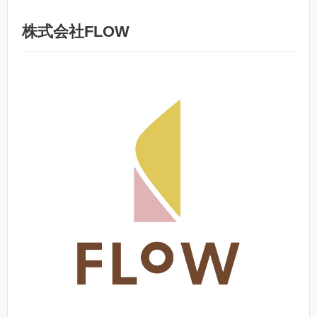
株式会社FLOW