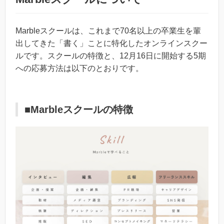
Marbleスクールは、これまで70名以上の卒業生を輩
出してきた「書く」ことに特化したオンラインスクー
ルです。スクールの特徴と、12月16日に開始する5期
への応募方法は以下のとおりです。
■Marbleスクールの特徴