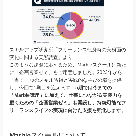
スキルアップ研究所「フリーランス転身時の実務面の
変化に関する実態調査」より
このような課題に応えるため、Marbleスクールは新た
に「企画営業ゼミ」をご用意しました。2023年から
「書く」+αのスキル習得と実践的な学びの場を提供
し、今回で5期目を迎えます。
5期では今までの
「Marble講座」に加えて、仕事につながる実践力を
磨くための「企画営業ゼミ」も開設し、持続可能なフ
リーランスライフの実現に向けた支援を強化
します。
Marbleスクールについて