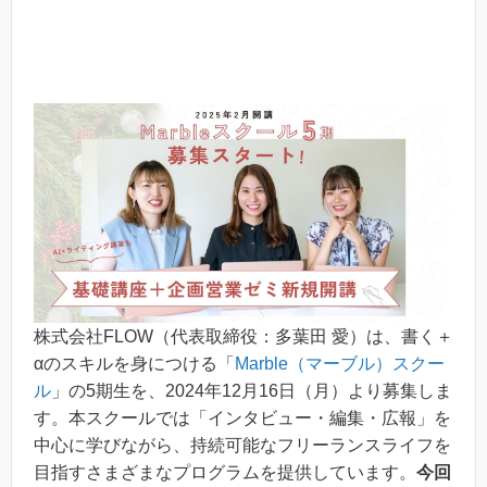
株式会社FLOW（代表取締役：多葉田 愛）は、書く＋
αのスキルを身につける「
Marble（マーブル）スクー
ル
」の5期生を、2024年12月16日（月）より募集しま
す。本スクールでは「インタビュー・編集・広報」を
中心に学びながら、持続可能なフリーランスライフを
目指すさまざまなプログラムを提供しています。
今回