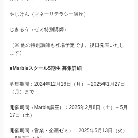
やじけん（マネーリテラシー講座）
じきるう（ゼミ特別講師）
（※ 他の特別講師も登場予定です。後日発表いたし
ます）
■Marbleスクール5期生 募集詳細
募集期間：2024年12月16日（月）～2025年1月27日
（月）まで
開催期間（Marble講座）：2025年2月8日（土）～5月
17日（土）
開催期間（営業・企画ゼミ）：2025年5月13日（火）