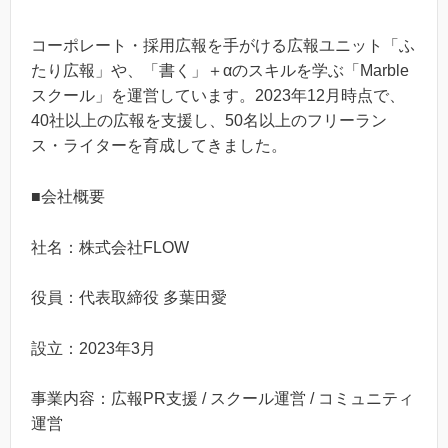
コーポレート・採用広報を手がける広報ユニット「ふ
たり広報」や、「書く」＋αのスキルを学ぶ「Marble
スクール」を運営しています。2023年12月時点で、
40社以上の広報を支援し、50名以上のフリーラン
ス・ライターを育成してきました。
■会社概要
社名：株式会社FLOW
役員：代表取締役 多葉田愛
設立：2023年3月
事業内容：広報PR支援 / スクール運営 / コミュニティ
運営