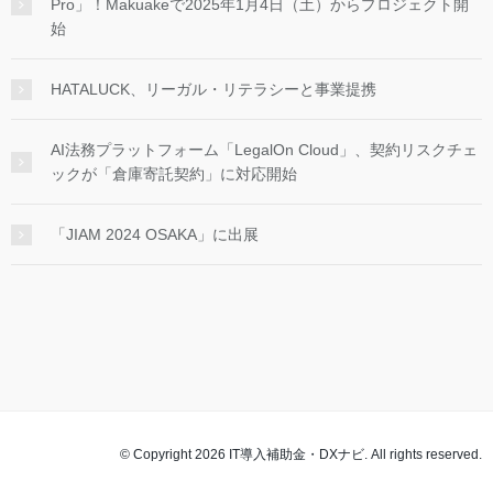
Pro」！Makuakeで2025年1月4日（土）からプロジェクト開
始
HATALUCK、リーガル・リテラシーと事業提携
AI法務プラットフォーム「LegalOn Cloud」、契約リスクチェ
ックが「倉庫寄託契約」に対応開始
「JIAM 2024 OSAKA」に出展
© Copyright 2026 IT導入補助金・DXナビ. All rights reserved.