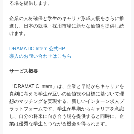
る場を提供します。
企業の人材確保と学生のキャリア形成支援をさらに推
進し、日本の就職・採用市場に新たな価値を提供し続
けます。
DRAMATIC Intern 公式HP
導入のお問い合わせはこちら
サービス概要
「DRAMATIC Intern」は、企業と早期からキャリアを
真剣に考える学生が互いの価値観や目標に基づいて理
想のマッチングを実現する、新しいインターン求人プ
ラットフォームです。学生が早期からキャリアを意識
し、自分の将来に向き合う場を提供すると同時に、企
業は優秀な学生とつながる機会を得られます。