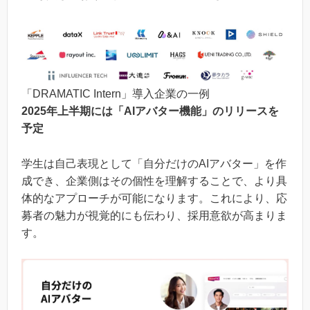
「DRAMATIC Intern」導入企業の一例
2025年上半期には「AIアバター機能」のリリースを
予定
学生は自己表現として「自分だけのAIアバター」を作
成でき、企業側はその個性を理解することで、より具
体的なアプローチが可能になります。これにより、応
募者の魅力が視覚的にも伝わり、採用意欲が高まりま
す。