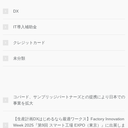
DX
IT導入補助金
クレジットカード
未分類
コパード、サンブリッジパートナーズとの提携により日本での
事業を拡大
【生産計画DXはじめるなら最適ワークス】Factory Innovation
Week 2025『第9回 スマート工場 EXPO（東京）』に出展しま