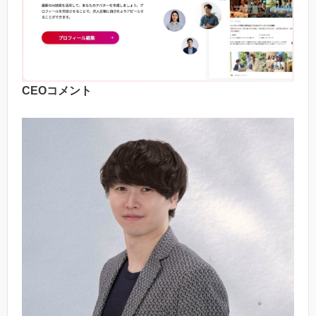
CEOコメント