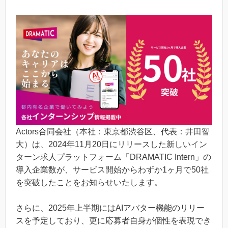
Actors合同会社（本社：東京都渋谷区、代表：井田智
大）は、2024年11月20日にリリースした新しいイン
ターン求人プラットフォーム「DRAMATIC Intern」の
導入企業数が、サービス開始からわずか1ヶ月で50社
を突破したことをお知らせいたします。
さらに、2025年上半期にはAIアバター機能のリリー
スを予定しており、更に応募者自身が個性を表現でき