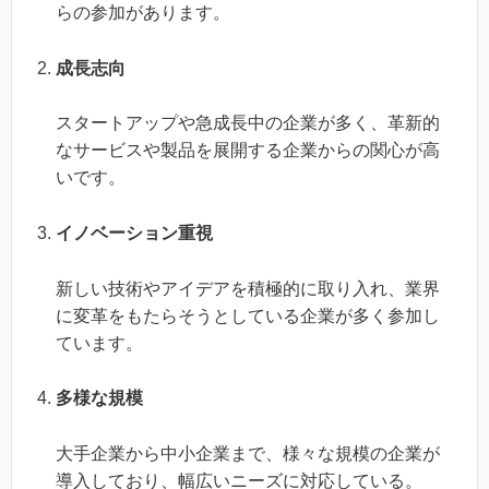
らの参加があります。
成長志向
スタートアップや急成長中の企業が多く、革新的
なサービスや製品を展開する企業からの関心が高
いです。
イノベーション重視
新しい技術やアイデアを積極的に取り入れ、業界
に変革をもたらそうとしている企業が多く参加し
ています。
多様な規模
大手企業から中小企業まで、様々な規模の企業が
導入しており、幅広いニーズに対応している。