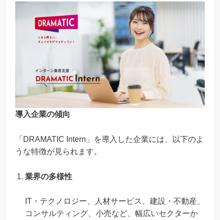
導入企業の傾向
「DRAMATIC Intern」を導入した企業には、以下のよ
うな特徴が見られます。
業界の多様性
IT・テクノロジー、人材サービス、建設・不動産、
コンサルティング、小売など、幅広いセクターか