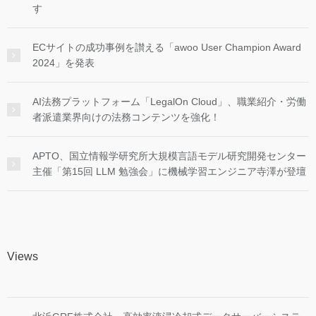
す
ECサイトの成功事例を讃える「awoo User Champion Award
2024」を発表
AI法務プラットフォーム「LegalOn Cloud」、職業紹介・労働
者派遣業界向けの法務コンテンツを強化！
APTO、国立情報学研究所大規模言語モデル研究開発センター
主催「第15回 LLM 勉強会」に機械学習エンジニア寺澤が登壇
Views