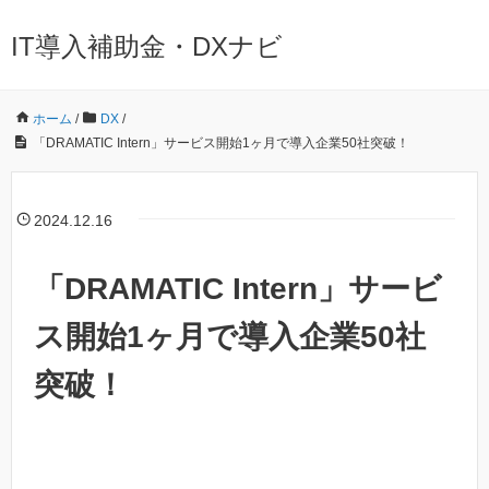
IT導入補助金・DXナビ
ホーム
/
DX
/
「DRAMATIC Intern」サービス開始1ヶ月で導入企業50社突破！
2024.12.16
「DRAMATIC Intern」サービ
ス開始1ヶ月で導入企業50社
突破！