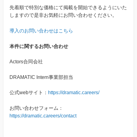
先着順で特別な価格にて掲載を開始できるようにいた
しますので是非お気軽にお問い合わせください。
導入のお問い合わせはこちら
本件に関するお問い合わせ
Actors合同会社
DRAMATIC Intern事業部担当
公式webサイト：
https://dramatic.careers/
お問い合わせフォーム：
https://dramatic.careers/contact