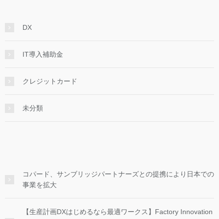
DX
IT導入補助金
クレジットカード
未分類
コパード、サンブリッジパートナーズとの提携により日本での
事業を拡大
【生産計画DXはじめるなら最適ワークス】Factory Innovation