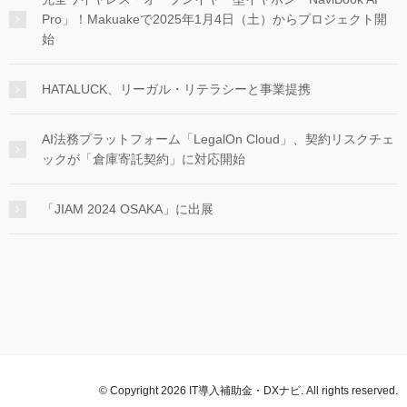
Pro」！Makuakeで2025年1月4日（土）からプロジェクト開
始
HATALUCK、リーガル・リテラシーと事業提携
AI法務プラットフォーム「LegalOn Cloud」、契約リスクチェ
ックが「倉庫寄託契約」に対応開始
「JIAM 2024 OSAKA」に出展
© Copyright 2026 IT導入補助金・DXナビ. All rights reserved.