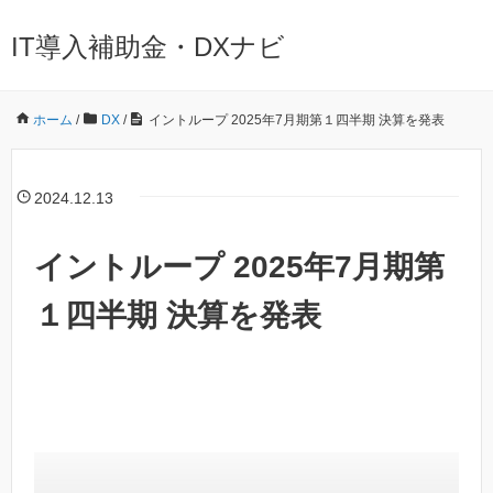
IT導入補助金・DXナビ
ホーム
/
DX
/
イントループ 2025年7月期第１四半期 決算を発表
2024.12.13
イントループ 2025年7月期第
１四半期 決算を発表