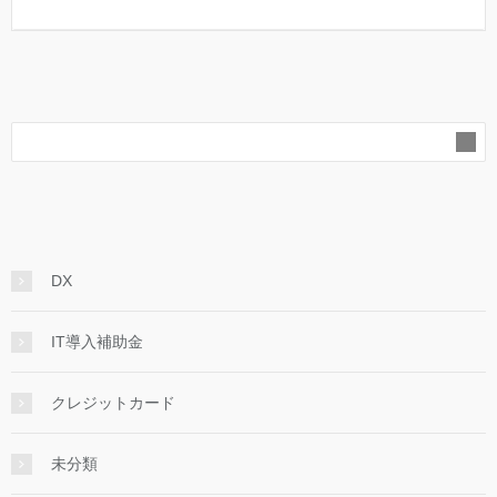
DX
IT導入補助金
クレジットカード
未分類