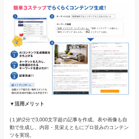
▼活用メリット
(１)約2分で3,000文字超の記事を作成。表や画像も自
動で生成し、内容・見栄えともにプロ並みのコンテン
ツを実現。