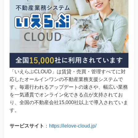
「いえらぶCLOUD」は賃貸・売買・管理すべてに対
応したオールインワンの不動産業務支援システムで
す。毎週行われるアップデートの速さや、幅広い業務
を一気通貫でオンライン化できる点が支持されてお
り、全国の不動産会社15,000社以上で導入されていま
す。
サービスサイト
：
https://ielove-cloud.jp/