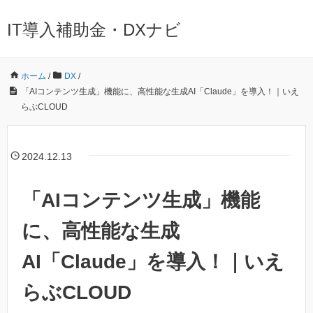
IT導入補助金・DXナビ
ホーム
/
DX
/
「AIコンテンツ生成」機能に、高性能な生成AI「Claude」を導入！｜いえ
らぶCLOUD
2024.12.13
「AIコンテンツ生成」機能
に、高性能な生成
AI「Claude」を導入！｜いえ
らぶCLOUD