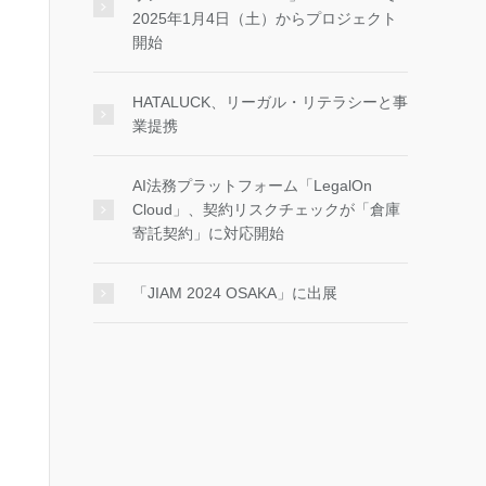
2025年1月4日（土）からプロジェクト
開始
HATALUCK、リーガル・リテラシーと事
業提携
AI法務プラットフォーム「LegalOn
Cloud」、契約リスクチェックが「倉庫
寄託契約」に対応開始
「JIAM 2024 OSAKA」に出展