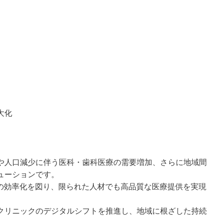
大化
や人口減少に伴う医科・歯科医療の需要増加、さらに地域間
ューションです。
務の効率化を図り、限られた人材でも高品質な医療提供を実現
クリニックのデジタルシフトを推進し、地域に根ざした持続