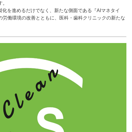
す。
製化を進めるだけでなく、新たな側面である『AIマネタイ
の労働環境の改善とともに、医科・歯科クリニックの新たな