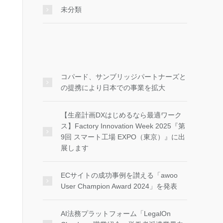
未分類
コパード、サンブリッジパートナーズと
の提携により日本での事業を拡大
【生産計画DXはじめるなら最適ワーク
ス】Factory Innovation Week 2025『第
9回 スマート工場 EXPO（東京）』に出
展します
ECサイトの成功事例を讃える「awoo
User Champion Award 2024」を発表
AI法務プラットフォーム「LegalOn