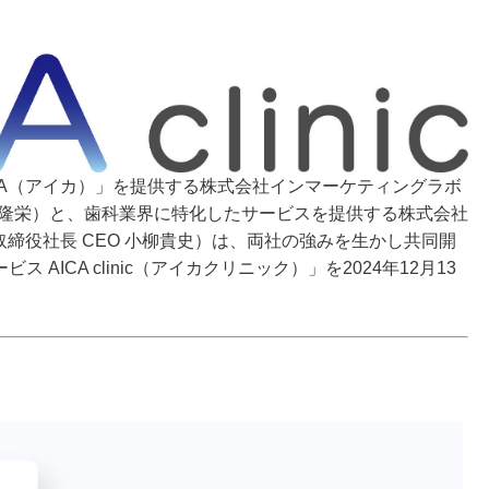
ICA（アイカ）」を提供する株式会社インマーケティングラボ
山隆栄）と、歯科業界に特化したサービスを提供する株式会社
代表取締役社長 CEO 小柳貴史）は、両社の強みを生かし共同開
AICA clinic（アイカクリニック）」を2024年12月13