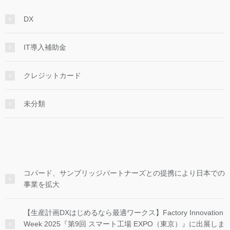
DX
IT導入補助金
クレジットカード
未分類
コパード、サンブリッジパートナーズとの提携により日本での
事業を拡大
【生産計画DXはじめるなら最適ワークス】Factory Innovation
Week 2025『第9回 スマート工場 EXPO（東京）』に出展しま