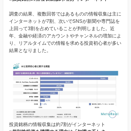
調査の結果、複数回答ではあるものの情報収集は主に
インターネットが7割、次いでSNSが新聞や専門誌を
上回って3割を占めていることが判明しました。近
年、金融や経済のアカウントやチャンネルの増加によ
り、リアルタイムでの情報を求める投資初心者が多い
結果となりました。
投資銘柄の情報収集は約7割がインターネット