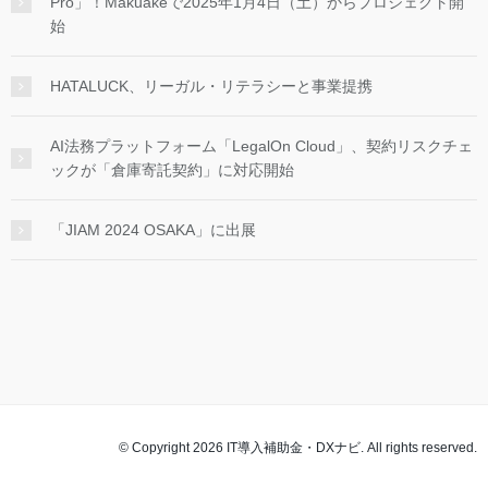
Pro」！Makuakeで2025年1月4日（土）からプロジェクト開
始
HATALUCK、リーガル・リテラシーと事業提携
AI法務プラットフォーム「LegalOn Cloud」、契約リスクチェ
ックが「倉庫寄託契約」に対応開始
「JIAM 2024 OSAKA」に出展
© Copyright 2026 IT導入補助金・DXナビ. All rights reserved.