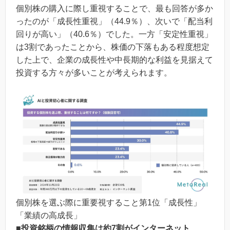
個別株の購入に際し重視することで、最も回答が多か
ったのが「成長性重視」（44.9％）、次いで「配当利
回りが高い」（40.6％）でした。一方「安定性重視」
は3割であったことから、株価の下落もある程度想定
した上で、企業の成長性や中長期的な利益を見据えて
投資する方々が多いことが考えられます。
個別株を選ぶ際に重要視すること第1位「成長性」
「業績の高成長」
■投資銘柄の情報収集は約7割がインターネット