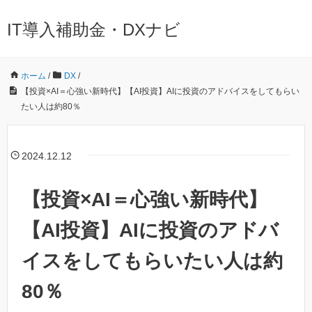
IT導入補助金・DXナビ
ホーム
/
DX
/
【投資×AI＝心強い新時代】【AI投資】AIに投資のアドバイスをしてもらい
たい人は約80％
2024.12.12
【投資×AI＝心強い新時代】
【AI投資】AIに投資のアドバ
イスをしてもらいたい人は約
80％