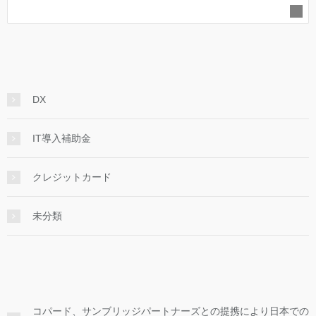
DX
IT導入補助金
クレジットカード
未分類
コパード、サンブリッジパートナーズとの提携により日本での