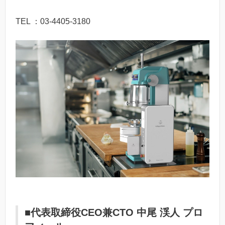
TEL ：03-4405-3180
■代表取締役CEO兼CTO 中尾 渓人 プロ