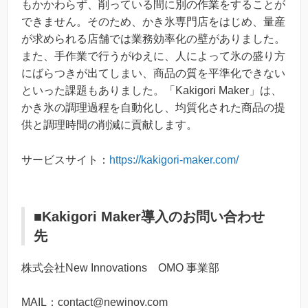
もかかわらず、削っている間に別の作業をすることが
できません。そのため、かき氷専門店をはじめ、量産
が求められる店舗では業務効率化の壁がありました。
また、手作業で行うがゆえに、人によって氷の盛り方
にばらつきが出てしまい、商品の質を平準化できない
といった課題もありました。「Kakigori Maker」は、
かき氷の調理過程を自動化し、均質化された商品の提
供と調理時間の削減に貢献します。
サービスサイト：
https://kakigori-maker.com/
■Kakigori Maker導入のお問い合わせ
先
株式会社New Innovations OMO 事業部
MAIL：contact@newinov.com