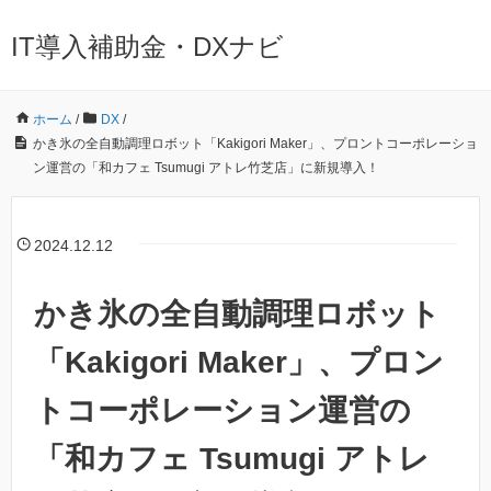
IT導入補助金・DXナビ
ホーム
/
DX
/
かき氷の全自動調理ロボット「Kakigori Maker」、プロントコーポレーショ
ン運営の「和カフェ Tsumugi アトレ竹芝店」に新規導入！
2024.12.12
かき氷の全自動調理ロボット
「Kakigori Maker」、プロン
トコーポレーション運営の
「和カフェ Tsumugi アトレ