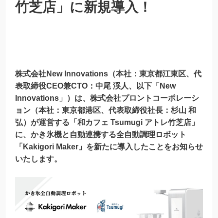
竹芝店」に新規導入！
株式会社New Innovations（本社：東京都江東区、代
表取締役CEO兼CTO：中尾 渓人、以下「New
Innovations」）は、株式会社プロントコーポレーシ
ョン（本社：東京都港区、代表取締役社長：杉山 和
弘）が運営する「和カフェ Tsumugi アトレ竹芝店」
に、かき氷機と自動連携する全自動調理ロボット
「Kakigori Maker」を新たに導入したことをお知らせ
いたします。