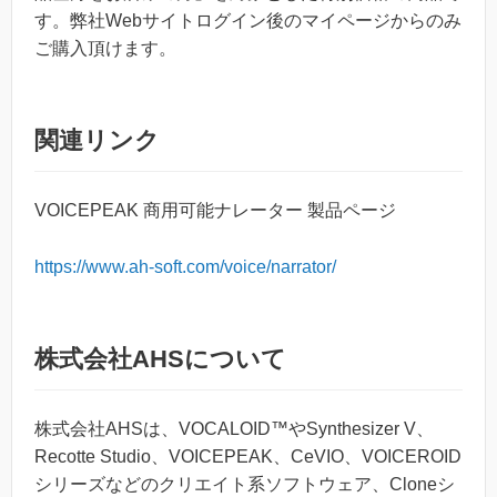
す。弊社Webサイトログイン後のマイページからのみ
ご購入頂けます。
関連リンク
VOICEPEAK 商用可能ナレーター 製品ページ
https://www.ah-soft.com/voice/narrator/
株式会社AHSについて
株式会社AHSは、VOCALOID™やSynthesizer V、
Recotte Studio、VOICEPEAK、CeVIO、VOICEROID
シリーズなどのクリエイト系ソフトウェア、Cloneシ