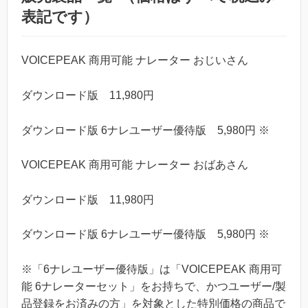
表記です）
VOICEPEAK 商用可能 ナレーター おじいさん
ダウンロード版 11,980円
ダウンロード版 6ナレユーザー優待版 5,980円 ※
VOICEPEAK 商用可能 ナレーター おばあさん
ダウンロード版 11,980円
ダウンロード版 6ナレユーザー優待版 5,980円 ※
※「6ナレユーザー優待版」は「VOICEPEAK 商用可
能 6ナレーターセット」をお持ちで、かつユーザー/製
品登録をお済みの方」を対象とした特別価格の商品で