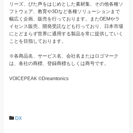
リーズ、ぴた声をはじめとした素材集、その他各種ソ
フトウェア、教育や3Dなど各種ソリューションまで
幅広く企画、販売を行っております。またOEMやラ
イセンス販売、開発受託なども行っており、日本市場
にとどまらず世界に通用する製品を常に提供していく
ことを目指しております。
※各商品名、サービス名、会社名またはロゴマーク
は、各社の商標、登録商標もしくは商号です。
VOICEPEAK ©Dreamtonics
DX