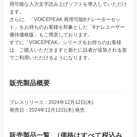
用可能な入力文字読み上げソフトを導入していただけ
ます。
さらに、「VOICEPEAK 商用可能6ナレーターセッ
ト」をお持ちのお客様を対象とした「6ナレユーザー
優待価格版」もご用意しております。
すでに「VOICEPEAK」シリーズをお持ちのお客様
は、ご購入いただきますと新たに話者が追加される形
でご利用いただけるようになります。
販売製品概要
プレスリリース：2024年12月12日(木)
発売日：2024年12月12日(木) 発売
販売製品一覧 （価格はすべて税込み