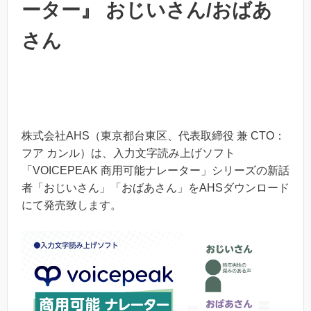
ーター』 おじいさん/おばあ
さん
株式会社AHS（東京都台東区、代表取締役 兼 CTO：
フア カンル）は、入力文字読み上げソフト
「VOICEPEAK 商用可能ナレーター」シリーズの新話
者「おじいさん」「おばあさん」をAHSダウンロード
にて発売致します。