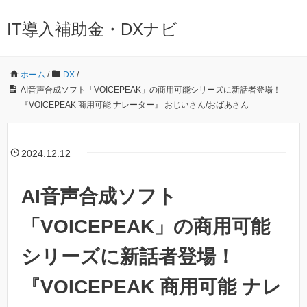
IT導入補助金・DXナビ
ホーム
/
DX
/
AI音声合成ソフト「VOICEPEAK」の商用可能シリーズに新話者登場！
『VOICEPEAK 商用可能 ナレーター』 おじいさん/おばあさん
2024.12.12
AI音声合成ソフト
「VOICEPEAK」の商用可能
シリーズに新話者登場！
『VOICEPEAK 商用可能 ナレ