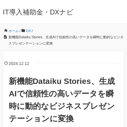
IT導入補助金・DXナビ
ホーム
/
DX
/
新機能Dataiku Stories、生成AIで信頼性の高いデータを瞬時に動的なビジネ
スプレゼンテーションに変換
2024.12.12
新機能Dataiku Stories、生成
AIで信頼性の高いデータを瞬
時に動的なビジネスプレゼン
テーションに変換