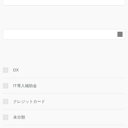
DX
IT導入補助金
クレジットカード
未分類