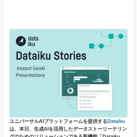
ユニバーサルAIプラットフォームを提供する
Dataiku
は、本日、生成AIを活用したデータストーリーテリン
グのためのソリューションである新機能「Dataiku